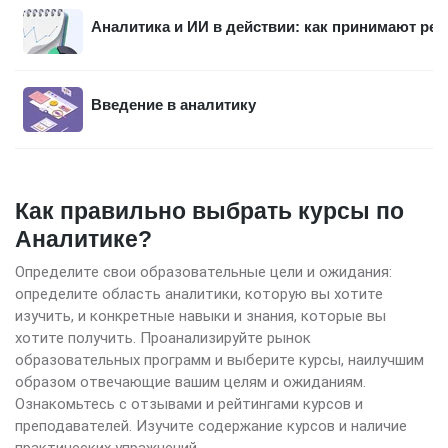
Аналитика и ИИ в действии: как принимают ре
Введение в аналитику
Как правильно выбрать курсы по
Аналитике?
Определите свои образовательные цели и ожидания:
определите область аналитики, которую вы хотите
изучить, и конкретные навыки и знания, которые вы
хотите получить. Проанализируйте рынок
образовательных программ и выберите курсы, наилучшим
образом отвечающие вашим целям и ожиданиям.
Ознакомьтесь с отзывами и рейтингами курсов и
преподавателей. Изучите содержание курсов и наличие
практических упражнений.