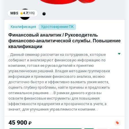
MBS
4.7
(105)
Квалификация
Удостоверение ПК
Финансовый аналитик / Руководитель
финансово-аналитической службы. Повышение
квалификации
. Данный семинар рассчитан на сотрудников, которые
собирают и анализируют финансовую информацию по
компании, готовя ее руководителей к принятию
управленческих решений. Владея методами группировки
информации и приемами финансового анализа, можно
достаточно быстро и эффективно выявить узкие места,
оценить глубину проблемы, найти причины и предложить
оптимальное решение. . . В рамках данного курса вы
освоите финансовые инструменты для повышения
эффективности предприятия и прозрачности в учете, а
значит, для улучшения управляемости компании. .
45 900
₽