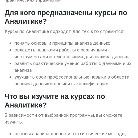
Для кого предназначены курсы по
Аналитике?
Курсы по Аналитике подходят для тех, кто стремится:
понять основы и принципы анализа данных;
овладеть навыками работы с различными
инструментами и технологиями для анализа данных;
развить практические умения работы с данными и их
анализа;
улучшить свои профессиональные навыки в области
анализа данных и повысить квалификацию.
Что вы изучите на курсах по
Аналитике?
В зависимости от выбранной программы, вы сможете
изучить:
основы анализа данных и статистические методы;