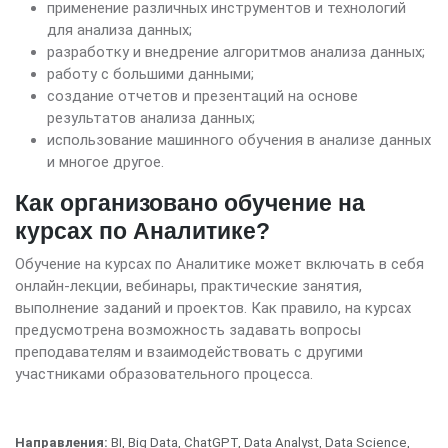
применение различных инструментов и технологий
для анализа данных;
разработку и внедрение алгоритмов анализа данных;
работу с большими данными;
создание отчетов и презентаций на основе
результатов анализа данных;
использование машинного обучения в анализе данных
и многое другое.
Как организовано обучение на
курсах по Аналитике?
Обучение на курсах по Аналитике может включать в себя
онлайн-лекции, вебинары, практические занятия,
выполнение заданий и проектов. Как правило, на курсах
предусмотрена возможность задавать вопросы
преподавателям и взаимодействовать с другими
участниками образовательного процесса.
Направления:
BI
,
Big Data
,
ChatGPT
,
Data Analyst
,
Data Science
,