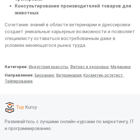
Консультирование производителей товаров для
животных
Сочетание знаний в области ветеринарии и дрессировки
создает уникальные карьерные возможности и позволяет
специалисту оставаться востребованным даже в
условиях меняющегося рынка труда.
Категории:
Индустрия красоты
,
Фитнес и здоровье
,
Медицина
Направления:
Биохакинг
,
Ветеринария
,
Косметик-эстетист
,
Тейпирование
Top
Kursy
Развивайтесь с лучшими онлайн-курсами по маркетингу, IT
и программированию.