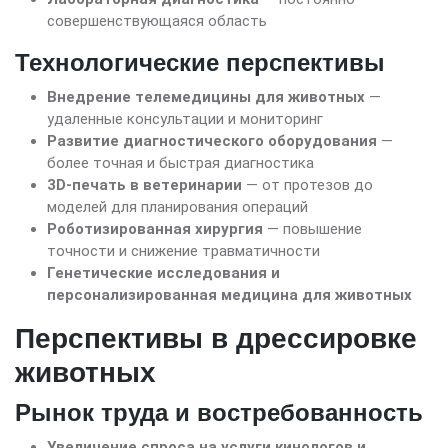
совершенствующаяся область
Технологические перспективы
Внедрение телемедицины для животных
—
удаленные консультации и мониторинг
Развитие диагностического оборудования
—
более точная и быстрая диагностика
3D-печать в ветеринарии
— от протезов до
моделей для планирования операций
Роботизированная хирургия
— повышение
точности и снижение травматичности
Генетические исследования и
персонализированная медицина для животных
Перспективы в дрессировке
животных
Рынок труда и востребованность
Увеличение спроса на услуги кинологов и