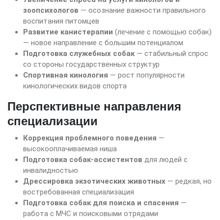
зоопсихологов
— осознание важности правильного
воспитания питомцев
Развитие канистерапии
(лечение с помощью собак)
— новое направление с большим потенциалом
Подготовка служебных собак
— стабильный спрос
со стороны государственных структур
Спортивная кинология
— рост популярности
кинологических видов спорта
Перспективные направления
специализации
Коррекция проблемного поведения
—
высокооплачиваемая ниша
Подготовка собак-ассистентов
для людей с
инвалидностью
Дрессировка экзотических животных
— редкая, но
востребованная специализация
Подготовка собак для поиска и спасения
—
работа с МЧС и поисковыми отрядами