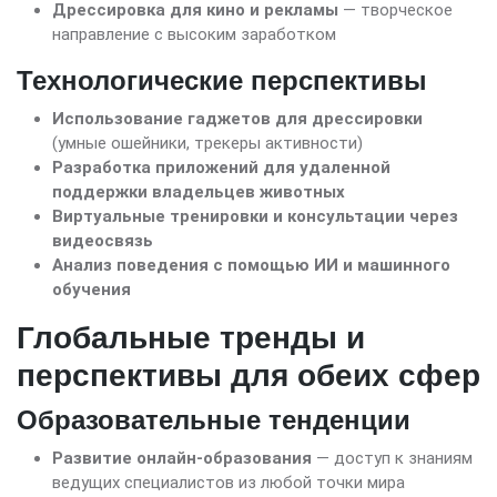
Дрессировка для кино и рекламы
— творческое
направление с высоким заработком
Технологические перспективы
Использование гаджетов для дрессировки
(умные ошейники, трекеры активности)
Разработка приложений для удаленной
поддержки владельцев животных
Виртуальные тренировки и консультации через
видеосвязь
Анализ поведения с помощью ИИ и машинного
обучения
Глобальные тренды и
перспективы для обеих сфер
Образовательные тенденции
Развитие онлайн-образования
— доступ к знаниям
ведущих специалистов из любой точки мира