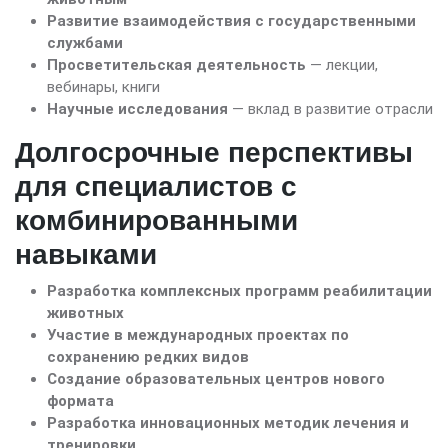
Развитие взаимодействия с государственными
службами
Просветительская деятельность
— лекции,
вебинары, книги
Научные исследования
— вклад в развитие отрасли
Долгосрочные перспективы
для специалистов с
комбинированными
навыками
Разработка комплексных программ реабилитации
животных
Участие в международных проектах по
сохранению редких видов
Создание образовательных центров нового
формата
Разработка инновационных методик лечения и
тренировки