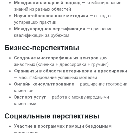
Междисциплинарный подход
— комбинирование
знаний из разных областей
Научно-обоснованные методики
— отход от
устаревших практик
Международная сертификация
— признание
квалификации за рубежом
Бизнес-перспективы
Создание многопрофильных центров
для
животных (клиника + дрессировка + груминг)
Франшизы в области ветеринарии и дрессировки
— масштабирование успешных моделей
Онлайн-консультирование
— расширение географии
клиентов
Экспорт услуг
— работа с международными
клиентами
Социальные перспективы
Участие в программах помощи бездомным
животным