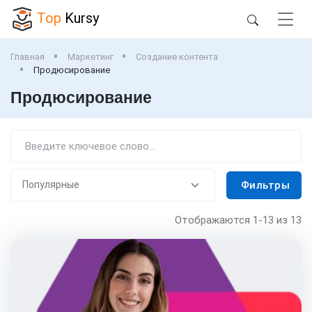
Top
Kursy
Главная
Маркетинг
Создание контента
Продюсирование
Продюсирование
Фильтры
Отображаются
1-13
из 13