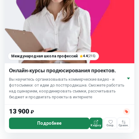
Международная школа профессий
4.4
(215)
Онлайн-курсы продюсирования проектов.
Вы научитесь организовывать коммерческие видео - и
фотосъемки: от идеи до постпродакшна. Сможете работать
над сценарием, координировать съемки, рассчитывать
бюджет и продвигать проекты в интернете
13 900
₽
Подробнее
К курсу
Сохр.
Сравн.