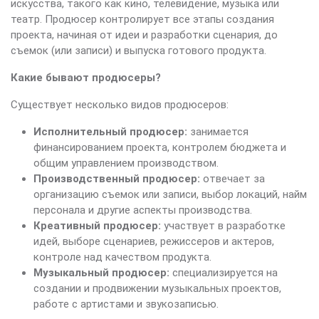
искусства, такого как кино, телевидение, музыка или
театр. Продюсер контролирует все этапы создания
проекта, начиная от идеи и разработки сценария, до
съемок (или записи) и выпуска готового продукта.
Какие бывают продюсеры?
Существует несколько видов продюсеров:
Исполнительный продюсер:
занимается
финансированием проекта, контролем бюджета и
общим управлением производством.
Производственный продюсер:
отвечает за
организацию съемок или записи, выбор локаций, найм
персонала и другие аспекты производства.
Креативный продюсер:
участвует в разработке
идей, выборе сценариев, режиссеров и актеров,
контроле над качеством продукта.
Музыкальный продюсер:
специализируется на
создании и продвижении музыкальных проектов,
работе с артистами и звукозаписью.