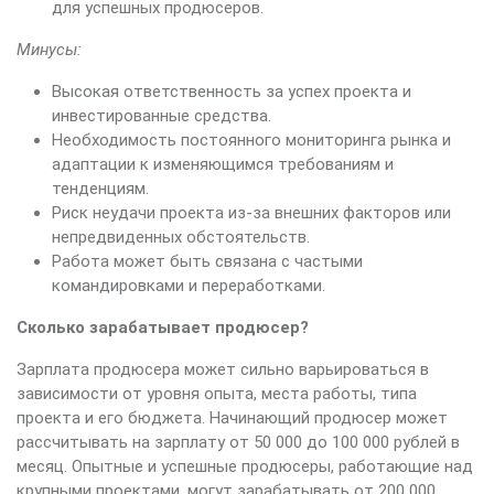
для успешных продюсеров.
Минусы:
Высокая ответственность за успех проекта и
инвестированные средства.
Необходимость постоянного мониторинга рынка и
адаптации к изменяющимся требованиям и
тенденциям.
Риск неудачи проекта из-за внешних факторов или
непредвиденных обстоятельств.
Работа может быть связана с частыми
командировками и переработками.
Сколько зарабатывает продюсер?
Зарплата продюсера может сильно варьироваться в
зависимости от уровня опыта, места работы, типа
проекта и его бюджета. Начинающий продюсер может
рассчитывать на зарплату от 50 000 до 100 000 рублей в
месяц. Опытные и успешные продюсеры, работающие над
крупными проектами, могут зарабатывать от 200 000