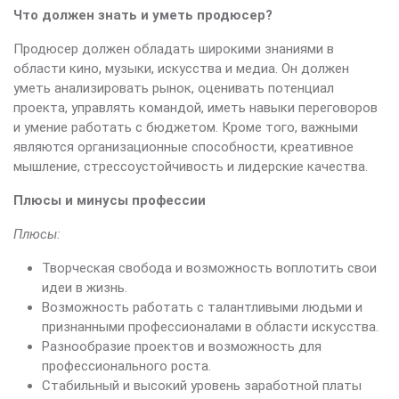
Что должен знать и уметь продюсер?
Продюсер должен обладать широкими знаниями в
области кино, музыки, искусства и медиа. Он должен
уметь анализировать рынок, оценивать потенциал
проекта, управлять командой, иметь навыки переговоров
и умение работать с бюджетом. Кроме того, важными
являются организационные способности, креативное
мышление, стрессоустойчивость и лидерские качества.
Плюсы и минусы профессии
Плюсы:
Творческая свобода и возможность воплотить свои
идеи в жизнь.
Возможность работать с талантливыми людьми и
признанными профессионалами в области искусства.
Разнообразие проектов и возможность для
профессионального роста.
Стабильный и высокий уровень заработной платы