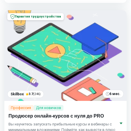
Гарантия трудоустройства
6 мес.
Skillbox
3.7
(246)
Профессия
Для новичков
Продюсер онлайн-курсов с нуля до PRO
Вы научитесь запускать прибыльные курсы и вебинары с
минимальными вложениями. Поймёте, как вывести в плюс