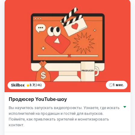
1 мес.
Skillbox
3.7
(246)
Продюсер YouTube-шоу
Вы научитесь запускать видеопроекты. Узнаете, где искать
исполнителей на продакшн и гостей для выпусков.
Поймёте, как привлекать зрителей и монетизировать
контент.