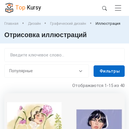
Top
Kursy
Главная
Дизайн
Графический дизайн
Иллюстрация
Отрисовка иллюстраций
Фильтры
Отображаются
1-15
из 40