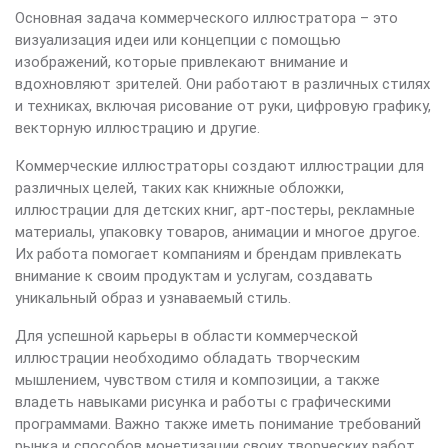
Основная задача коммерческого иллюстратора – это
визуализация идеи или концепции с помощью
изображений, которые привлекают внимание и
вдохновляют зрителей. Они работают в различных стилях
и техниках, включая рисование от руки, цифровую графику,
векторную иллюстрацию и другие.
Коммерческие иллюстраторы создают иллюстрации для
различных целей, таких как книжные обложки,
иллюстрации для детских книг, арт-постеры, рекламные
материалы, упаковку товаров, анимации и многое другое.
Их работа помогает компаниям и брендам привлекать
внимание к своим продуктам и услугам, создавать
уникальный образ и узнаваемый стиль.
Для успешной карьеры в области коммерческой
иллюстрации необходимо обладать творческим
мышлением, чувством стиля и композиции, а также
владеть навыками рисунка и работы с графическими
программами. Важно также иметь понимание требований
рынка и способов монетизации своих творческих работ.