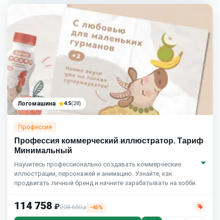
Логомашина
4.5
(28)
Профессия
Профессия коммерческий иллюстратор. Тариф
Минимальный
Научитесь профессионально создавать коммерческие
иллюстрации, персонажей и анимацию. Узнайте, как
продвигать личный бренд и начните зарабатывать на хобби.
114 758
₽
208 650
−45%
₽