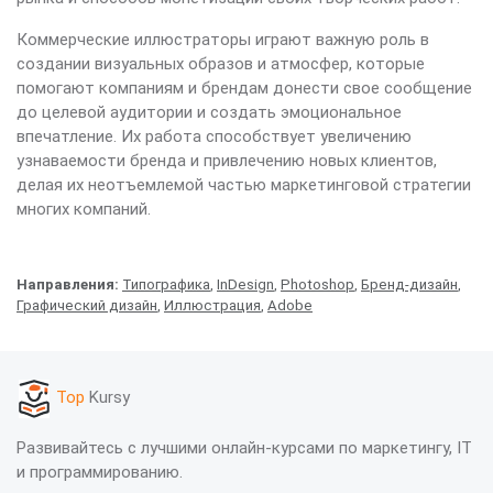
Коммерческие иллюстраторы играют важную роль в
создании визуальных образов и атмосфер, которые
помогают компаниям и брендам донести свое сообщение
до целевой аудитории и создать эмоциональное
впечатление. Их работа способствует увеличению
узнаваемости бренда и привлечению новых клиентов,
делая их неотъемлемой частью маркетинговой стратегии
многих компаний.
Направления:
Типографика
,
InDesign
,
Photoshop
,
Бренд-дизайн
,
Графический дизайн
,
Иллюстрация
,
Adobe
Top
Kursy
Развивайтесь с лучшими онлайн-курсами по маркетингу, IT
и программированию.