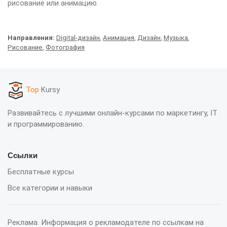
рисование или анимацию.
Направления:
Digital-дизайн
,
Анимация
,
Дизайн
,
Музыка
,
Рисование
,
Фотография
Top
Kursy
Развивайтесь с лучшими онлайн-курсами по маркетингу, IT
и программированию.
Ссылки
Бесплатные курсы
Все категории и навыки
Реклама. Информация о рекламодателе по ссылкам на