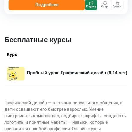
Подробнее
К курсу
Сохр.
Сравн.
Бесплатные курсы
Курс
Пробный урок. Графический дизайн (9-14 лет)
Графический дизайн — это язык визуального общения, и
дети осваивают его быстрее взрослых. Умение
выстраивать композицию, подбирать шрифты, создавать
логотипы и понятные макеты — навыки, которые
пригодятся в любой профессии. Онлайн-курсы