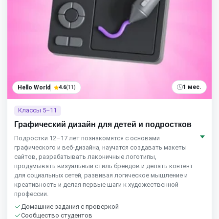
1 мес.
Hello World
4.6
(11)
Классы 5–11
Графический дизайн для детей и подростков
Подростки 12–17 лет познакомятся с основами
графического и веб-дизайна, научатся создавать макеты
сайтов, разрабатывать лаконичные логотипы,
продумывать визуальный стиль брендов и делать контент
для социальных сетей, развивая логическое мышление и
креативность и делая первые шаги к художественной
профессии.
Домашние задания с проверкой
Сообщество студентов