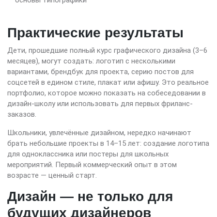
основы типографики
Практические результаты
Дети, прошедшие полный курс графического дизайна (3–6
месяцев), могут создать: логотип с несколькими
вариантами, брендбук для проекта, серию постов для
соцсетей в едином стиле, плакат или афишу. Это реальное
портфолио, которое можно показать на собеседовании в
дизайн-школу или использовать для первых фриланс-
заказов.
Школьники, увлечённые дизайном, нередко начинают
брать небольшие проекты в 14–15 лет: создание логотипа
для одноклассника или постеры для школьных
мероприятий. Первый коммерческий опыт в этом
возрасте — ценный старт.
Дизайн — не только для
будущих дизайнеров