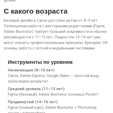
уровне.
С какого возраста
Базовый дизайн в Canva доступен детям от 8–9 лет.
Полноценная работа с векторными редакторами (Figma,
Adobe Illustrator) требует большей усидчивости и обычно
рекомендуется с 11–12 лет. Подростки 13–16 лет уже
могут изучать профессиональные принципы: брендинг, UX-
основы, работу с сеткой и модульными системами.
Инструменты по уровням
Начинающие (8–10 лет)
Canva, Adobe Express, Google Slides — простой вход,
сразу виден результат
Средний уровень (11–13 лет)
Figma (базовый), Adobe Illustrator (основы), PicsArt
Продвинутый (14–16 лет)
Figma (полный курс), Adobe Illustrator + Photoshop,