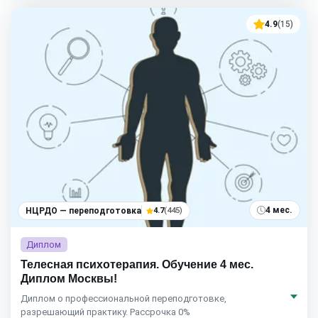
4.9
(15)
4 мес.
НЦРДО — переподготовка
4.7
(445)
Диплом
Телесная психотерапия. Обучение 4 мес.
Диплом Москвы!
Диплом о профессиональной переподготовке,
разрешающий практику. Рассрочка 0%