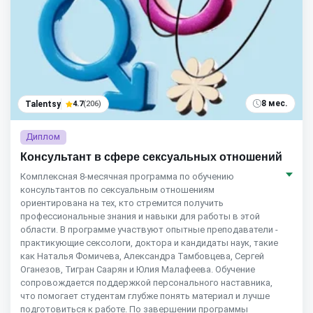
8 мес.
Talentsy
4.7
(206)
Диплом
Консультант в сфере сексуальных отношений
Комплексная 8-месячная программа по обучению
консультантов по сексуальным отношениям
ориентирована на тех, кто стремится получить
профессиональные знания и навыки для работы в этой
области. В программе участвуют опытные преподаватели -
практикующие сексологи, доктора и кандидаты наук, такие
как Наталья Фомичева, Александра Тамбовцева, Сергей
Оганезов, Тигран Саарян и Юлия Малафеева. Обучение
сопровождается поддержкой персонального наставника,
что помогает студентам глубже понять материал и лучше
подготовиться к работе. По завершении программы