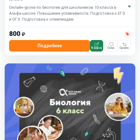
Онлайн-уроки по биологии для школьников 10 класса в
Альфа-школе. Повышение успеваемости. Подготовка к ЕГЭ
и ОГЭ. Подготовка к олимпиадам.
800
₽
Подробнее
К курсу
Сохр.
Сравн.