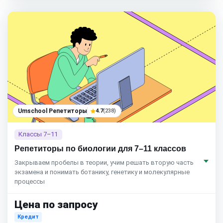
Umschool Репетиторы
4.7
(238)
Классы 7–11
Репетиторы по биологии для 7–11 классов
Закрываем пробелы в теории, учим решать вторую часть
экзамена и понимать ботанику, генетику и молекулярные
процессы
Цена по запросу
Кредит