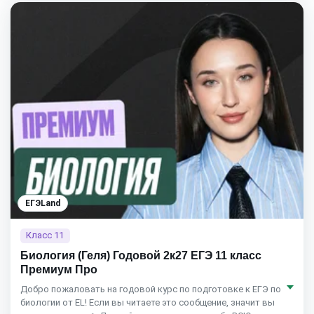
ЕГЭLand
Класс 11
Биология (Геля) Годовой 2к27 ЕГЭ 11 класс
Премиум Про
Добро пожаловать на годовой курс по подготовке к ЕГЭ по
биологии от EL! Если вы читаете это сообщение, значит вы