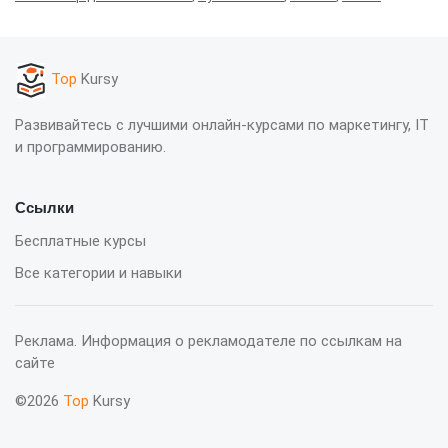
Top
Kursy
Развивайтесь с лучшими онлайн-курсами по маркетингу, IT
и программированию.
Ссылки
Бесплатные курсы
Все категории и навыки
Реклама. Информация о рекламодателе по ссылкам на
сайте
©2026
Top
Kursy