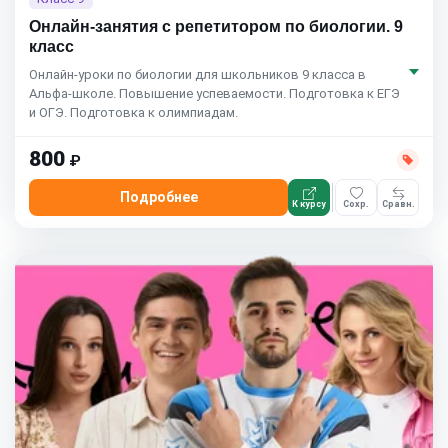
Онлайн-занятия с репетитором по биологии. 9
класс
Онлайн-уроки по биологии для школьников 9 класса в
Альфа-школе. Повышение успеваемости. Подготовка к ЕГЭ
и ОГЭ. Подготовка к олимпиадам.
800
₽
Подробнее
К курсу
Сохр.
Сравн.