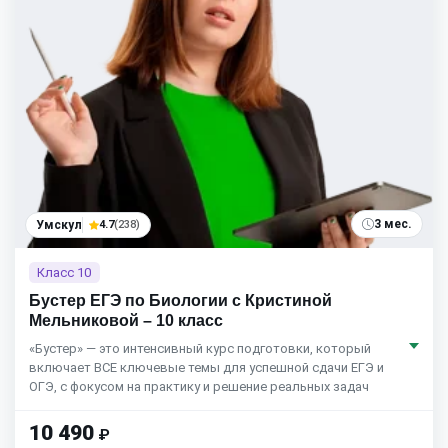
3 мес.
Умскул
4.7
(238)
Класс 10
Бустер ЕГЭ по Биологии с Кристиной
Мельниковой – 10 класс
«Бустер» — это интенсивный курс подготовки, который
включает ВСЕ ключевые темы для успешной сдачи ЕГЭ и
ОГЭ, с фокусом на практику и решение реальных задач
10 490
₽