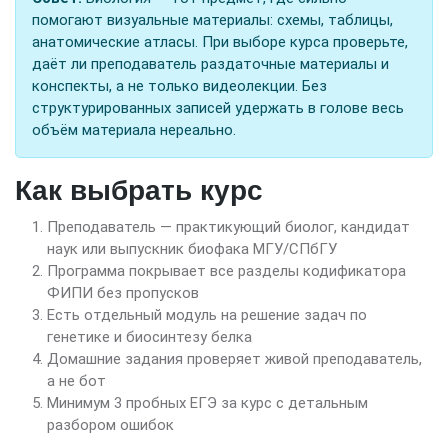
помогают визуальные материалы: схемы, таблицы,
анатомические атласы. При выборе курса проверьте,
даёт ли преподаватель раздаточные материалы и
конспекты, а не только видеолекции. Без
структурированных записей удержать в голове весь
объём материала нереально.
Как выбрать курс
Преподаватель — практикующий биолог, кандидат
наук или выпускник биофака МГУ/СПбГУ
Программа покрывает все разделы кодификатора
ФИПИ без пропусков
Есть отдельный модуль на решение задач по
генетике и биосинтезу белка
Домашние задания проверяет живой преподаватель,
а не бот
Минимум 3 пробных ЕГЭ за курс с детальным
разбором ошибок