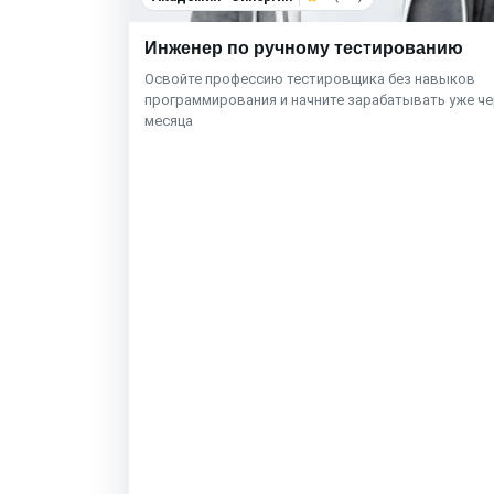
Инженер по ручному тестированию
Освойте профессию тестировщика без навыков
программирования и начните зарабатывать уже че
месяца