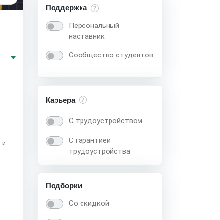
Поддержка
Персональный
й
наставник
Сообщество студентов
,
Карьера
С трудоустройством
С гарантией
 и
трудоустройства
Подборки
Со скидкой