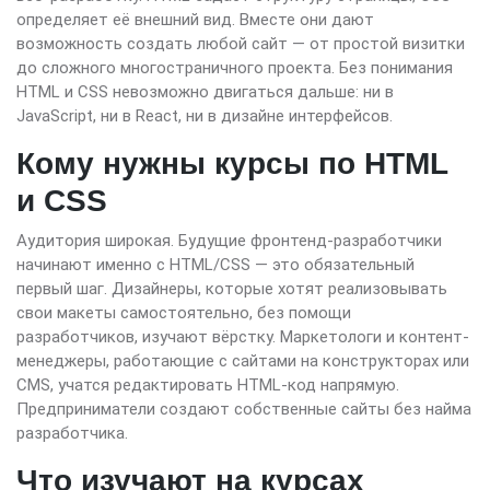
определяет её внешний вид. Вместе они дают
возможность создать любой сайт — от простой визитки
до сложного многостраничного проекта. Без понимания
HTML и CSS невозможно двигаться дальше: ни в
JavaScript, ни в React, ни в дизайне интерфейсов.
Кому нужны курсы по HTML
и CSS
Аудитория широкая. Будущие фронтенд-разработчики
начинают именно с HTML/CSS — это обязательный
первый шаг. Дизайнеры, которые хотят реализовывать
свои макеты самостоятельно, без помощи
разработчиков, изучают вёрстку. Маркетологи и контент-
менеджеры, работающие с сайтами на конструкторах или
CMS, учатся редактировать HTML-код напрямую.
Предприниматели создают собственные сайты без найма
разработчика.
Что изучают на курсах