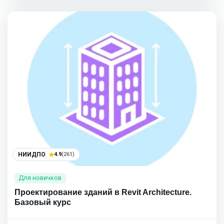
НИИДПО
4.9
(261)
Для новичков
Проектирование зданий в Revit Architecture.
Базовый курс