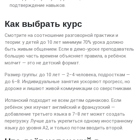
подтверждение навыков.
Как выбрать курс
Смотрите на соотношение разговорной практики и
теории: у детей до 10 лет минимум 70% урока должно
быть живым общением. Если в демо-уроке преподаватель
большую часть времени объясняет правила, а ребёнок
молчит — это не детский формат.
Размер группы: до 10 лет — 2–4 человека, подросткам —
до 6–8. Индивидуальные занятия ускоряют прогресс, но
дороже и лишают живой коммуникации со сверстниками.
Испанский подходит не всем детям одинаково. Если
ребёнок уже изучает английский и французский —
добавление третьего языка в 7–8 лет может создать
перегрузку. Лучше дать укрепиться одному иностранному
языку до уровня A2, и только потом вводить второй.