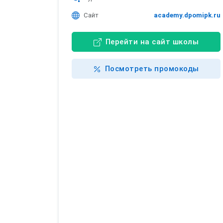
Сайт
academy.dpomipk.ru
Перейти на сайт школы
Посмотреть промокоды