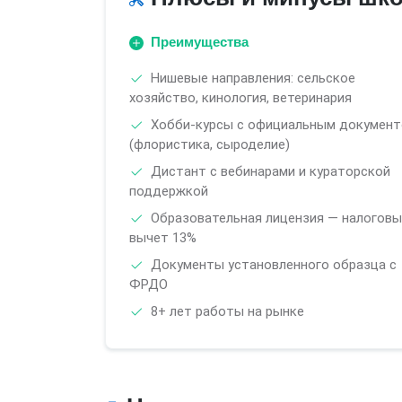
Преимущества
Нишевые направления: сельское
хозяйство, кинология, ветеринария
Хобби-курсы с официальным докумен
(флористика, сыроделие)
Дистант с вебинарами и кураторской
поддержкой
Образовательная лицензия — налоговы
вычет 13%
Документы установленного образца с
ФРДО
8+ лет работы на рынке