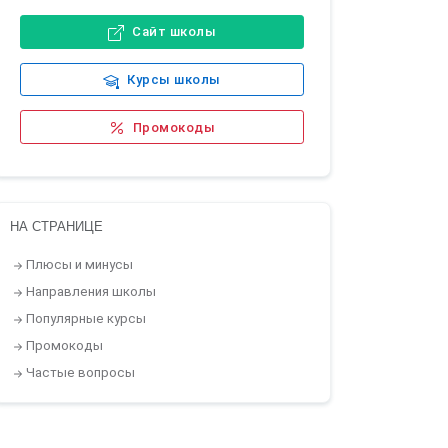
Сайт школы
Курсы школы
Промокоды
НА СТРАНИЦЕ
Плюсы и минусы
Направления школы
Популярные курсы
Промокоды
Частые вопросы