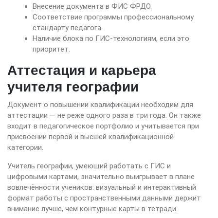
Внесение документа в ФИС ФРДО.
Соответствие программы профессиональному
стандарту педагога.
Наличие блока по ГИС-технологиям, если это
приоритет.
Аттестация и карьера
учителя географии
Документ о повышении квалификации необходим для
аттестации — не реже одного раза в три года. Он также
входит в педагогическое портфолио и учитывается при
присвоении первой и высшей квалификационной
категории.
Учитель географии, умеющий работать с ГИС и
цифровыми картами, значительно выигрывает в плане
вовлечённости учеников: визуальный и интерактивный
формат работы с пространственными данными держит
внимание лучше, чем контурные карты в тетради.