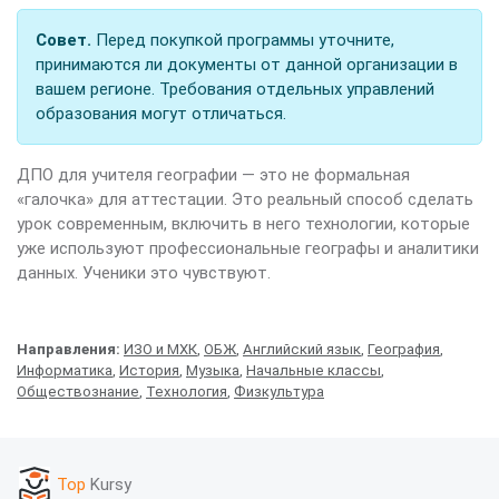
Совет.
Перед покупкой программы уточните,
принимаются ли документы от данной организации в
вашем регионе. Требования отдельных управлений
образования могут отличаться.
ДПО для учителя географии — это не формальная
«галочка» для аттестации. Это реальный способ сделать
урок современным, включить в него технологии, которые
уже используют профессиональные географы и аналитики
данных. Ученики это чувствуют.
Направления:
ИЗО и МХК
,
ОБЖ
,
Английский язык
,
География
,
Информатика
,
История
,
Музыка
,
Начальные классы
,
Обществознание
,
Технология
,
Физкультура
Top
Kursy