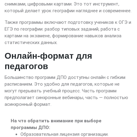
снимками, цифровыми картами. Это тот инструмент,
который делает урок географии нагляднее и современнее.
Также программы включают подготовку учеников к ОГЭ и
ЕГЭ по географии: разбор типовых заданий, работа с
картами на экзамене, формирование навыков анализа
статистических данных.
Онлайн-формат для
педагогов
Большинство программ ДПО доступны онлайн с гибким
расписанием. Это удобно для педагогов, которые не
могут прерывать учебный процесс. Часть программ
предполагает синхронные вебинары, часть — полностью
асинхронный формат.
На что обратить внимание при выборе
программы ДПО:
Образовательная лицензия организации.