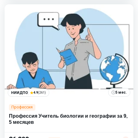
5 мес.
НИИДПО
4.9
(261)
Профессия
Профессия Учитель биологии и географии за 9,
5 месяцев