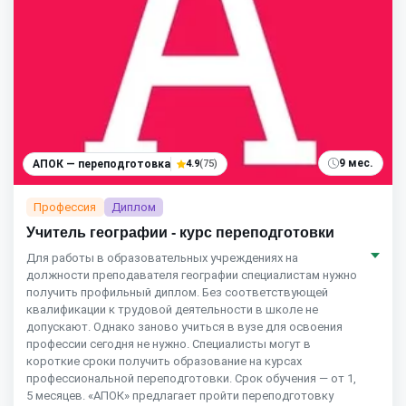
9 мес.
АПОК — переподготовка
4.9
(75)
Профессия
Диплом
Учитель географии - курс переподготовки
Для работы в образовательных учреждениях на
должности преподавателя географии специалистам нужно
получить профильный диплом. Без соответствующей
квалификации к трудовой деятельности в школе не
допускают. Однако заново учиться в вузе для освоения
профессии сегодня не нужно. Специалисты могут в
короткие сроки получить образование на курсах
профессиональной переподготовки. Срок обучения — от 1,
5 месяцев. «АПОК» предлагает пройти переподготовку