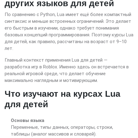
других языков для детей
По сравнению с Python, Lua имеет ещё более компактный
синтаксис и меньше встроенных ограничений. Это делает
его быстрым в изучении, однако требует понимания
базовых концепций программирования. Поэтому курсы Lua
для детей, как правило, рассчитаны на возраст от 9–10
лет.
Главный контекст применения Lua для детей —
разработка игр в Roblox. Именно здесь он встречается в
реальной игровой среде, что делает обучение
максимально наглядным и мотивирующим.
Что изучают на курсах Lua
для детей
Основы языка
Переменные, типы данных, операторы, строки,
таблицы (аналог массивов и словарей).