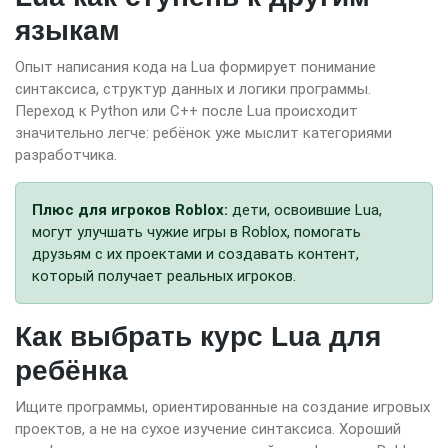
языкам
Опыт написания кода на Lua формирует понимание
синтаксиса, структур данных и логики программы.
Переход к Python или C++ после Lua происходит
значительно легче: ребёнок уже мыслит категориями
разработчика.
Плюс для игроков Roblox:
дети, освоившие Lua,
могут улучшать чужие игры в Roblox, помогать
друзьям с их проектами и создавать контент,
который получает реальных игроков.
Как выбрать курс Lua для
ребёнка
Ищите программы, ориентированные на создание игровых
проектов, а не на сухое изучение синтаксиса. Хороший