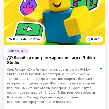
8 мес.
Skillbox Kids
3.7
(246)
Классы 4–6
ДО Дизайн и программирование игр в Roblox
Studio
Онлайн-курс «Дизайн и программирование игр в Roblox
Studio» от Skillbox Kids: в популярный Roblox можно не
только играть — это виртуальная платформа с большим
набором инструментов для 3D-моделирования и создания
полноценных игр. Всё это мы разберем на курсе! ✅ Курс
ориентирован на детей 10-12 лет ⌚ Длительность обучения:
8 месяцев. ✅ К концу обучения каждый соберёт
полноценное портфолио крутых проектов!