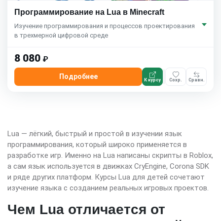
Программирование на Lua в Minecraft
Изучение программирования и процессов проектирования
в трехмерной цифровой среде
8 080
₽
Подробнее
К курсу
Сохр.
Сравн.
Lua — лёгкий, быстрый и простой в изучении язык
программирования, который широко применяется в
разработке игр. Именно на Lua написаны скрипты в Roblox,
а сам язык используется в движках CryEngine, Corona SDK
и ряде других платформ. Курсы Lua для детей сочетают
изучение языка с созданием реальных игровых проектов.
Чем Lua отличается от