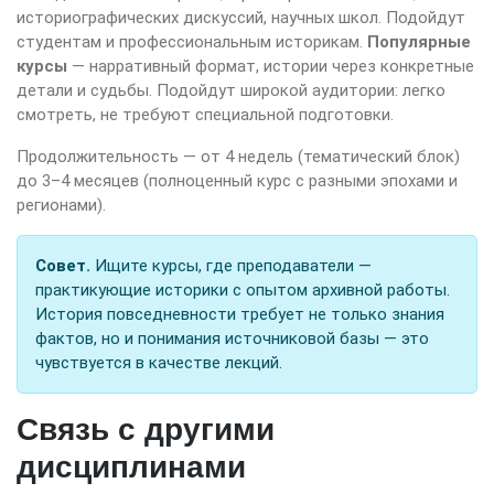
историографических дискуссий, научных школ. Подойдут
студентам и профессиональным историкам.
Популярные
курсы
— нарративный формат, истории через конкретные
детали и судьбы. Подойдут широкой аудитории: легко
смотреть, не требуют специальной подготовки.
Продолжительность — от 4 недель (тематический блок)
до 3–4 месяцев (полноценный курс с разными эпохами и
регионами).
Совет.
Ищите курсы, где преподаватели —
практикующие историки с опытом архивной работы.
История повседневности требует не только знания
фактов, но и понимания источниковой базы — это
чувствуется в качестве лекций.
Связь с другими
дисциплинами