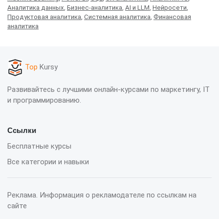
Аналитика данных
,
Бизнес-аналитика
,
AI и LLM
,
Нейросети
,
Продуктовая аналитика
,
Системная аналитика
,
Финансовая
аналитика
Top
Kursy
Развивайтесь с лучшими онлайн-курсами по маркетингу, IT
и программированию.
Ссылки
Бесплатные курсы
Все категории и навыки
Реклама. Информация о рекламодателе по ссылкам на
сайте