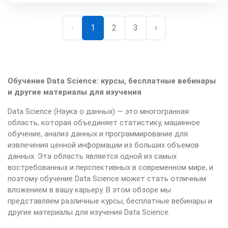
‹
1
2
3
›
Обучение Data Science: курсы, бесплатные вебинары
и другие материалы для изучения
Data Science (Наука о данных) — это многогранная
область, которая объединяет статистику, машинное
обучение, анализ данных и программирование для
извлечения ценной информации из больших объемов
данных. Эта область является одной из самых
востребованных и перспективных в современном мире, и
поэтому обучение Data Science может стать отличным
вложением в вашу карьеру. В этом обзоре мы
представляем различные курсы, бесплатные вебинары и
другие материалы для изучения Data Science.