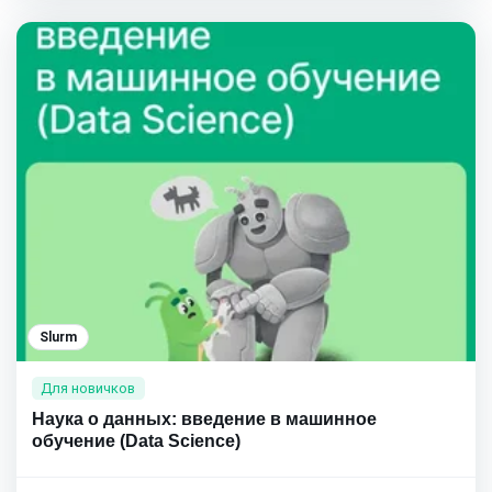
Slurm
Для новичков
Наука о данных: введение в машинное
обучение (Data Science)