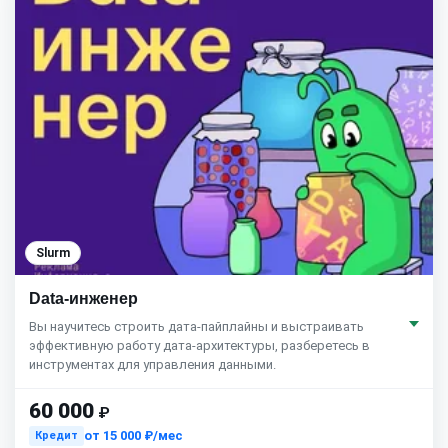
Slurm
Data-инженер
Вы научитесь строить дата-пайплайны и выстраивать
эффективную работу дата-архитектуры, разберетесь в
инструментах для управления данными.
60 000
₽
от
15 000 ₽/мес
Кредит