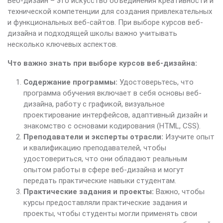
Веб-дизайн – это искусство объединения креативности и
технической компетенции для создания привлекательных
и функциональных веб-сайтов. При выборе курсов веб-
дизайна и подходящей школы важно учитывать
несколько ключевых аспектов.
Что важно знать при выборе курсов веб-дизайна:
Содержание программы:
Удостоверьтесь, что
программа обучения включает в себя основы веб-
дизайна, работу с графикой, визуальное
проектирование интерфейсов, адаптивный дизайн и
знакомство с основами кодирования (HTML, CSS).
Преподаватели и эксперты отрасли:
Изучите опыт
и квалификацию преподавателей, чтобы
удостовериться, что они обладают реальным
опытом работы в сфере веб-дизайна и могут
передать практические навыки студентам.
Практические задания и проекты:
Важно, чтобы
курсы предоставляли практические задания и
проекты, чтобы студенты могли применять свои