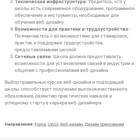
Техническая инфраструктура:
Убедитесь, что у
школы есть современное оборудование, программное
обеспечение и инструменты, необходимые для
обучения веб-дизайну.
Возможности для практики и трудоустройства:
Познакомьтесь с возможностями для стажировок,
практик и поддержки трудоустройства,
предоставляемыми школой.
Сетевые связи:
Школа должна предоставлять
возможности для установления связей в индустрии и
общения с профессионалами веб-дизайна.
Выбор правильных курсов веб-дизайна и подходящей
школы способствует получению высококачественного
образования, развитию практических навыков и
успешному старту в карьере веб-дизайнера.
Направления:
Figma
,
UX/UI
,
Веб-дизайн
,
Дизайн приложений