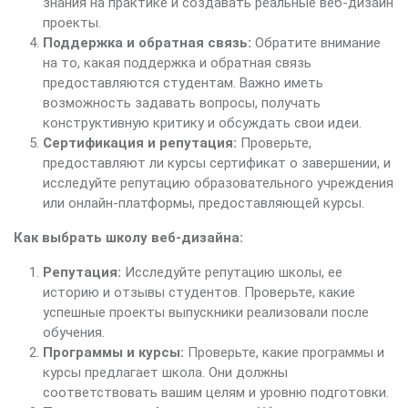
знания на практике и создавать реальные веб-дизайн
проекты.
Поддержка и обратная связь:
Обратите внимание
на то, какая поддержка и обратная связь
предоставляются студентам. Важно иметь
возможность задавать вопросы, получать
конструктивную критику и обсуждать свои идеи.
Сертификация и репутация:
Проверьте,
предоставляют ли курсы сертификат о завершении, и
исследуйте репутацию образовательного учреждения
или онлайн-платформы, предоставляющей курсы.
Как выбрать школу веб-дизайна:
Репутация:
Исследуйте репутацию школы, ее
историю и отзывы студентов. Проверьте, какие
успешные проекты выпускники реализовали после
обучения.
Программы и курсы:
Проверьте, какие программы и
курсы предлагает школа. Они должны
соответствовать вашим целям и уровню подготовки.