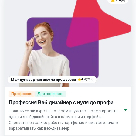
Международная школа профессий
4.4
(215)
Профессия
Для новичков
Профессия Веб-дизайнер с нуля до профи.
Практический курс, на котором научитесь проектировать
адаптивный дизайн сайта и элементы интерфейса.
Сделаете несколько работ в портфолио и сможете начать
зарабатывать как веб-дизайнер