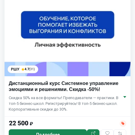
РШУ
4.7
(31)
Дистанционный курс Системное управление
эмоциями и решениями. Скидка -50%!
Скидка 50% на все форматы! Преподаватели — практики. В
топ-5 бизнес-школ. Регистрируйтесь! В топ-5 бизнес-школ.
Корпоративные скидки до 30%.
22 500
₽
Подробнее