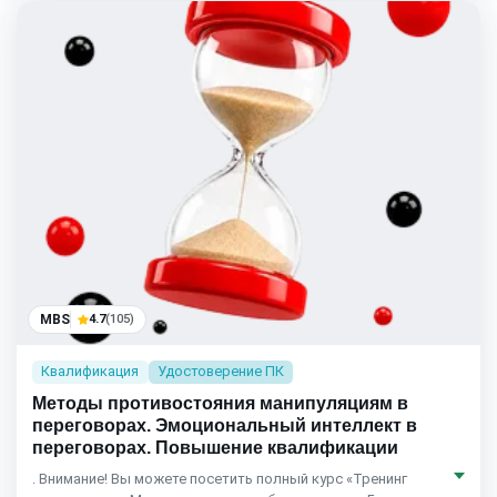
MBS
4.7
(105)
Квалификация
Удостоверение ПК
Методы противостояния манипуляциям в
переговорах. Эмоциональный интеллект в
переговорах. Повышение квалификации
. Внимание! Вы можете посетить полный курс «Тренинг