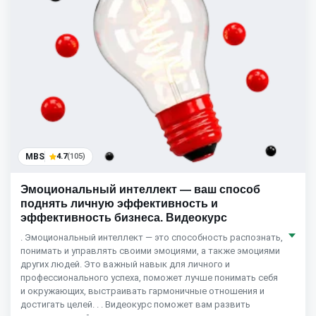
MBS
4.7
(105)
Эмоциональный интеллект — ваш способ
поднять личную эффективность и
эффективность бизнеса. Видеокурс
. Эмоциональный интеллект — это способность распознать,
понимать и управлять своими эмоциями, а также эмоциями
других людей. Это важный навык для личного и
профессионального успеха, поможет лучше понимать себя
и окружающих, выстраивать гармоничные отношения и
достигать целей. . . Видеокурс поможет вам развить