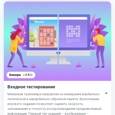
Викиум
2.3
(6)
Входное тестирование
Механизм тренажера направлен на измерение вербально-
логической и невербально-образной памяти. Выполнение
игрового задания позволяет оценить скорость
запоминания и точность воспроизведения предъявляемой
информации. Первый тип заданий – изображения –