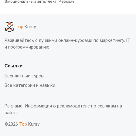
Эмоциональный интеллект
,
Резюме
Top
Kursy
Развивайтесь с лучшими онлайн-курсами по маркетингу, IT
и программированию.
Ссылки
Бесплатные курсы
Все категории и навыки
Реклама. Информация о рекламодателе по ссылкам на
сайте
©2026
Top
Kursy