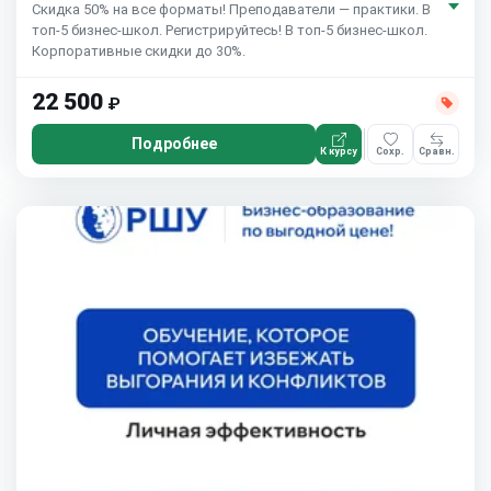
Скидка 50% на все форматы! Преподаватели — практики. В
топ-5 бизнес-школ. Регистрируйтесь! В топ-5 бизнес-школ.
Корпоративные скидки до 30%.
22 500
₽
Подробнее
К курсу
Сохр.
Сравн.