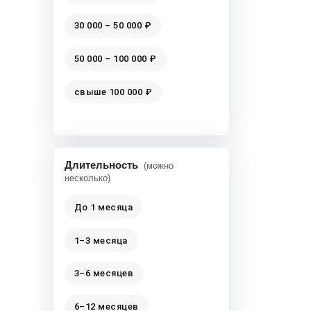
30 000 – 50 000 ₽
50 000 – 100 000 ₽
свыше 100 000 ₽
Длительность
(можно
несколько)
До 1 месяца
1–3 месяца
3–6 месяцев
6–12 месяцев