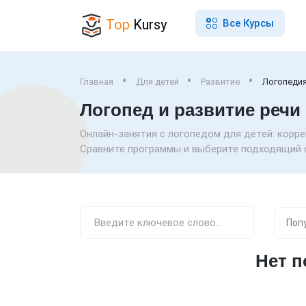
Top
Kursy
Все Курсы
Главная
Для детей
Развитие
Логопеди
Логопед и развитие речи
Онлайн-занятия с логопедом для детей: корре
Сравните программы и выберите подходящий 
Нет 