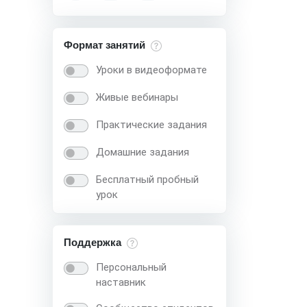
Формат занятий
Уроки в видеоформате
Живые вебинары
Практические задания
Домашние задания
Бесплатный пробный
урок
Поддержка
Персональный
наставник