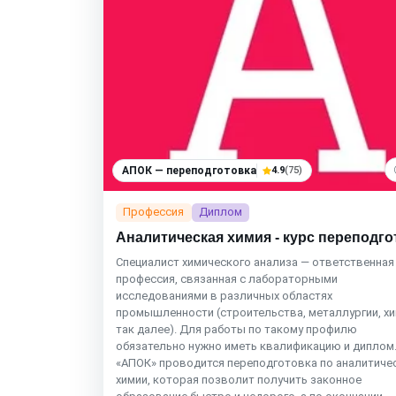
АПОК — переподготовка
4.9
(75)
Профессия
Диплом
Аналитическая химия - курс переподго
Специалист химического анализа — ответственная
профессия, связанная с лабораторными
исследованиями в различных областях
промышленности (строительства, металлургии, хи
так далее). Для работы по такому профилю
обязательно нужно иметь квалификацию и диплом.
«АПОК» проводится переподготовка по аналитиче
химии, которая позволит получить законное