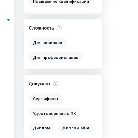
Повышение квалификации
Сложность
Для новичков
Для профессионалов
Документ
Сертификат
Удостоверение о ПК
Диплом
Диплом MBA