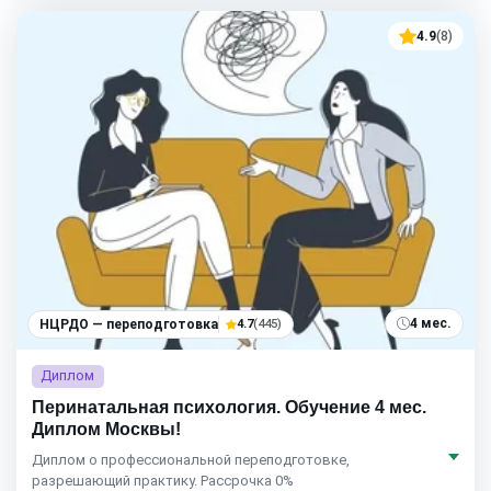
4.9
(8)
4 мес.
НЦРДО — переподготовка
4.7
(445)
Диплом
Перинатальная психология. Обучение 4 мес.
Диплом Москвы!
Диплом о профессиональной переподготовке,
разрешающий практику. Рассрочка 0%