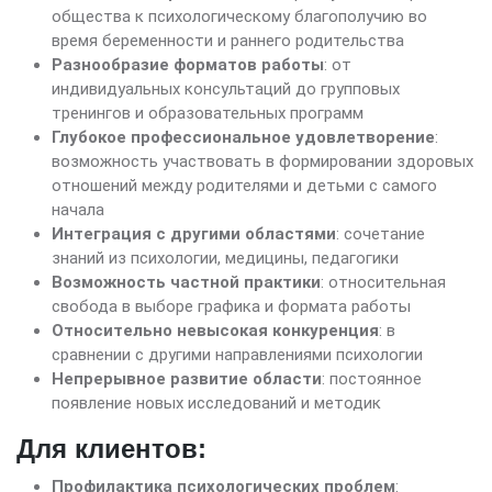
общества к психологическому благополучию во
время беременности и раннего родительства
Разнообразие форматов работы
: от
индивидуальных консультаций до групповых
тренингов и образовательных программ
Глубокое профессиональное удовлетворение
:
возможность участвовать в формировании здоровых
отношений между родителями и детьми с самого
начала
Интеграция с другими областями
: сочетание
знаний из психологии, медицины, педагогики
Возможность частной практики
: относительная
свобода в выборе графика и формата работы
Относительно невысокая конкуренция
: в
сравнении с другими направлениями психологии
Непрерывное развитие области
: постоянное
появление новых исследований и методик
Для клиентов:
Профилактика психологических проблем
: