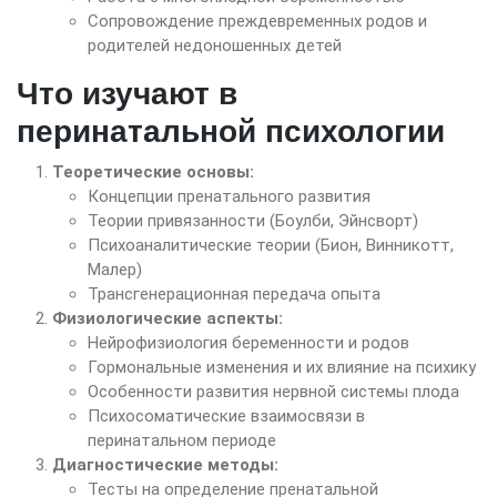
Сопровождение преждевременных родов и
родителей недоношенных детей
Что изучают в
перинатальной психологии
Теоретические основы:
Концепции пренатального развития
Теории привязанности (Боулби, Эйнсворт)
Психоаналитические теории (Бион, Винникотт,
Малер)
Трансгенерационная передача опыта
Физиологические аспекты:
Нейрофизиология беременности и родов
Гормональные изменения и их влияние на психику
Особенности развития нервной системы плода
Психосоматические взаимосвязи в
перинатальном периоде
Диагностические методы:
Тесты на определение пренатальной