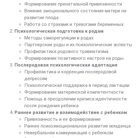
Формирование пренатальной привязанности
Влияние эмоционального состояния матери на
развитие плода
Работа со страхами и тревогами беременных
Психологическая подготовка к родам
Методы саморегуляции в родах
Партнерские роды и их психологические аспекты
Профилактика родового травматизма
Формирование позитивного настроя на роды
Послеродовая психологическая адаптация
Профилактика и коррекция послеродовой
депрессии
Психологическая поддержка в период лактации
Формирование материнской компетентности
Помощь в преодолении кризиса идентичности
после рождения ребенка
Раннее развитие и взаимодействие с ребенком
Привязанность и ее формирование
Раннее психоэмоциональное развитие младенца
Невербальная коммуникация с ребенком