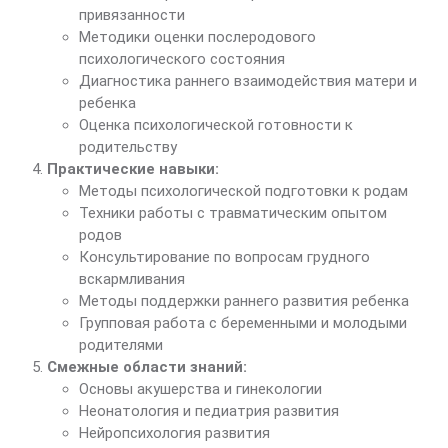
привязанности
Методики оценки послеродового
психологического состояния
Диагностика раннего взаимодействия матери и
ребенка
Оценка психологической готовности к
родительству
Практические навыки:
Методы психологической подготовки к родам
Техники работы с травматическим опытом
родов
Консультирование по вопросам грудного
вскармливания
Методы поддержки раннего развития ребенка
Групповая работа с беременными и молодыми
родителями
Смежные области знаний:
Основы акушерства и гинекологии
Неонатология и педиатрия развития
Нейропсихология развития