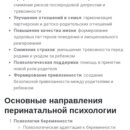
снижение рисков послеродовой депрессии и
тревожности
Улучшение отношений в семье
: гармонизация
партнерских и детско-родительских отношений
Повышение качества жизни
: формирование
здоровых паттернов поведения и эмоционального
реагирования
Снижение страхов
: уменьшение тревожности перед
родами и уходом за ребенком
Психологическая поддержка
: помощь в принятии
новой роли родителя
Формирование привязанности
: создание
безопасной привязанности между родителями и
ребенком
Основные направления
перинатальной психологии
Психология беременности
Психологическая адаптация к беременности