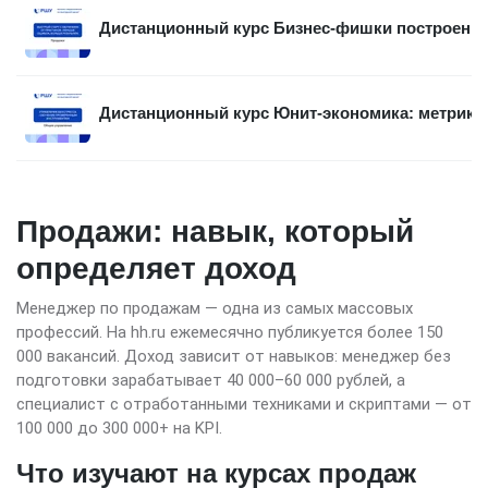
Дистанционный курс Бизнес-фишки построения
Дистанционный курс Юнит-экономика: метрики 
Продажи: навык, который
определяет доход
Менеджер по продажам — одна из самых массовых
профессий. На hh.ru ежемесячно публикуется более 150
000 вакансий. Доход зависит от навыков: менеджер без
подготовки зарабатывает 40 000–60 000 рублей, а
специалист с отработанными техниками и скриптами — от
100 000 до 300 000+ на KPI.
Что изучают на курсах продаж