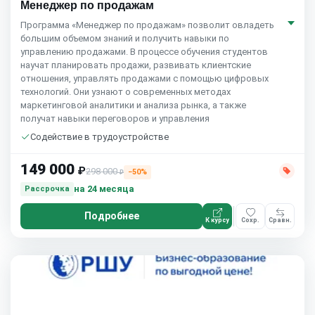
Менеджер по продажам
Программа «Менеджер по продажам» позволит овладеть
большим объемом знаний и получить навыки по
управлению продажами. В процессе обучения студентов
научат планировать продажи, развивать клиентские
отношения, управлять продажами с помощью цифровых
технологий. Они узнают о современных методах
маркетинговой аналитики и анализа рынка, а также
получат навыки переговоров и управления
Содействие в трудоустройстве
149 000
₽
298 000
−50%
₽
на 24 месяца
Рассрочка
Подробнее
К курсу
Сохр.
Сравн.