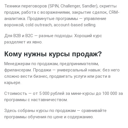
Техники переговоров (SPIN, Challenger, Sandler), скрипты
продаж, работа с возражениями, закрытие сделок, CRM-
аналитика. Продвинутые программы — управление
воронкой, cold outreach, account-based selling.
Для B2B и B2C — разные подходы. Хороший курс
разделяет их явно.
Кому нужны курсы продаж?
Менеджерам по продажам, предпринимателям,
фрилансерам. Продажи — универсальный навык: без него
сложно вести бизнес, продвигать услуги или расти в
карьере.
Стоимость — от 5 000 рублей за мини-курсы до 100 000 за
программы с наставничеством.
Здесь собраны курсы по продажам — сравнивайте
программы обучения по цене и содержанию.