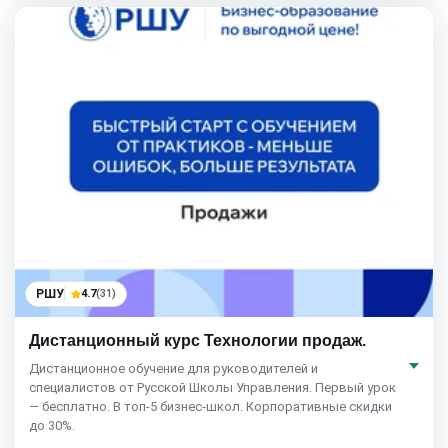
РШУ
4.7
(31)
Дистанционный курс Технологии продаж.
Дистанционное обучение для руководителей и
специалистов от Русской Школы Управления. Первый урок
— бесплатно. В топ-5 бизнес-школ. Корпоративные скидки
до 30%.