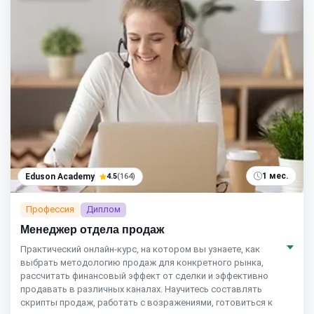
1 мес.
Eduson Academy
4.5
(164)
Профессия
Диплом
Менеджер отдела продаж
Практический онлайн-курс, на котором вы узнаете, как
выбрать методологию продаж для конкретного рынка,
рассчитать финансовый эффект от сделки и эффективно
продавать в различных каналах. Научитесь составлять
скрипты продаж, работать с возражениями, готовиться к