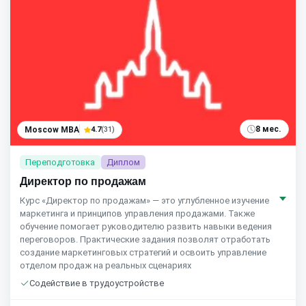
8 мес.
Moscow MBA
4.7
(31)
Переподготовка
Диплом
Директор по продажам
Курс «Директор по продажам» — это углубленное изучение
маркетинга и принципов управления продажами. Также
обучение помогает руководителю развить навыки ведения
переговоров. Практические задания позволят отработать
создание маркетинговых стратегий и освоить управление
отделом продаж на реальных сценариях
Содействие в трудоустройстве