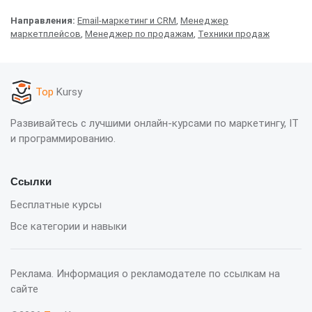
Направления:
Email-маркетинг и CRM
,
Менеджер
маркетплейсов
,
Менеджер по продажам
,
Техники продаж
Top
Kursy
Развивайтесь с лучшими онлайн-курсами по маркетингу, IT
и программированию.
Ссылки
Бесплатные курсы
Все категории и навыки
Реклама. Информация о рекламодателе по ссылкам на
сайте