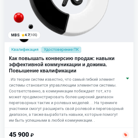
MBS
4.7
(105)
Квалификация
Удостоверение ПК
Как повышать конверсию продаж: навыки
эффективной коммуникации и дожима.
Повышение квалификации
. Из теории систем известно, что самый гибкий элемент
системы становится управляющим элементом системы.
Соответственно, в коммуникации побеждает тот, кто
может продемонстрировать более широкий диапазон
переговорных тактик и ролевых моделей. . . На тренинге
участники смогут расширить свой ролевой и переговорный
диапазон, а также выработать навыки, которые помогут
им быть успешными в любой коммуникации. .
45 900
₽