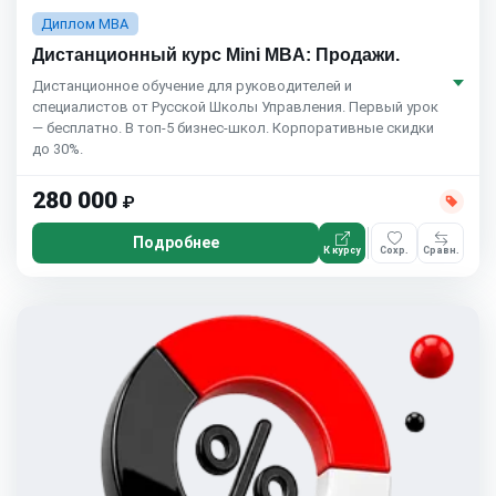
Диплом MBA
Дистанционный курс Mini MBA: Продажи.
Дистанционное обучение для руководителей и
специалистов от Русской Школы Управления. Первый урок
— бесплатно. В топ-5 бизнес-школ. Корпоративные скидки
до 30%.
280 000
₽
Подробнее
К курсу
Сохр.
Сравн.