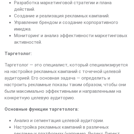
Разработка маркетинговой стратегии и плана
действий.
Создание и реализация рекламных кампаний.
Управление брендом и создание корпоративного
имиджа.
Мониторинг и анализ эффективности маркетинговых
активностей.
Таргетолог:
Таргетолог — это специалист, который специализируется
на настройке рекламных кампаний с точечной целевой
аудиторией. Его основная задача — определить и
настроить рекламные показы таким образом, чтобы они
были максимально эффективными и направленными на
конкретную целевую аудиторию.
Основные функции таргетолога:
Анализ и сегментация целевой аудитории.
Настройка рекламных кампаний в различных
рекламных платформах (например, Яндекс.Директ,