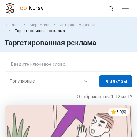
Top
Kursy
Главная
Маркетинг
Интернет-маркетинг
Таргетированная реклама
Таргетированная реклама
Фильтры
Отображаются
1-12
из 12
5.0
(5)