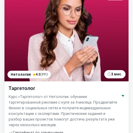
3 мес.
Нетология
4.2
(291)
Таргетолог
Курс «Таргетолог» от Нетологии: обучение
таргетированной рекламе с нуля за 4 месяца. Продвигайте
бизнес в социальных сетях и получите индивидуальные
консультации с экспертами. Практические задания и
разбор ваших проектов помогут достичь результата уже
через несколько месяцев.
Сертификат по завершении