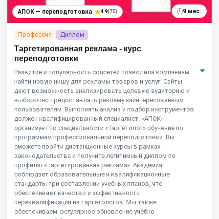
9 мес.
АПОК — переподготовка
4.9
(75)
Профессия
Диплом
Таргетированная реклама - курс
переподготовки
Развитие и популярность соцсетей позволила компаниям
найти новую нишу для рекламы товаров и услуг. Сайты
дают возможность анализировать целевую аудиторию и
выборочно предоставлять рекламу заинтересованным
пользователям. Выполнять анализ и подбор инструментов
должен квалифицированный специалист. «АПОК»
организует по специальности «Таргетолог» обучение по
программам профессиональной переподготовки. Вы
сможете пройти дистанционные курсы в рамках
законодательства и получите легитимный диплом по
профилю «Таргетированная реклама». Академия
соблюдает образовательные и квалификационные
стандарты при составлении учебных планов, что
обеспечивает качество и эффективность
переквалификации на таргетологов. Мы также
обеспечиваем: регулярное обновление учебно-