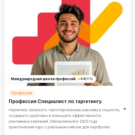
Международная школа профессий
4.4
(215)
Профессия
Профессия Специалист по таргетингу.
Научитесь запускать таргетированную рекламу в соцсетях,
создавать креативы и повышать эффективность
рекламных кампаний. Обновленный в 2025 году
практический курс с реальным кейсом для портфолио