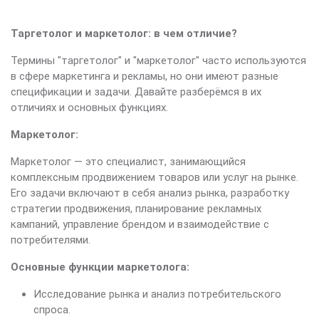
Таргетолог и маркетолог: в чем отличие?
Термины "таргетолог" и "маркетолог" часто используются
в сфере маркетинга и рекламы, но они имеют разные
спецификации и задачи. Давайте разберёмся в их
отличиях и основных функциях.
Маркетолог:
Маркетолог — это специалист, занимающийся
комплексным продвижением товаров или услуг на рынке.
Его задачи включают в себя анализ рынка, разработку
стратегии продвижения, планирование рекламных
кампаний, управление брендом и взаимодействие с
потребителями.
Основные функции маркетолога:
Исследование рынка и анализ потребительского
спроса.