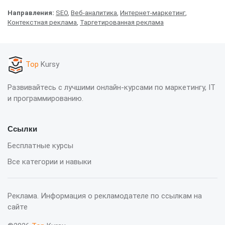
Направления:
SEO
,
Веб-аналитика
,
Интернет-маркетинг
,
Контекстная реклама
,
Таргетированная реклама
Top
Kursy
Развивайтесь с лучшими онлайн-курсами по маркетингу, IT
и программированию.
Ссылки
Бесплатные курсы
Все категории и навыки
Реклама. Информация о рекламодателе по ссылкам на
сайте