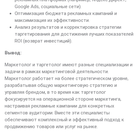
Google Ads, социальные сети).
Оптимизация бюджета рекламных кампаний и
максимизация их эффективности.
Анализ результатов и корректировка стратегии
таргетирования для достижения лучших показателей
ROI (возврат инвестиций).
Вывод:
Маркетолог и таргетолог имеют разные специализации и
задачи в рамках маркетинговой деятельности.
Маркетолог работает на более стратегическом уровне,
разрабатывая общую маркетинговую стратегию и
управляя брендом, в то время как таргетолог
фокусируется на операционной стороне маркетинга,
настраивая рекламные кампании для конкретных
сегментов аудитории. Вместе эти специалисты
обеспечивают комплексный и эффективный подход к
продвижению товаров или услуг на рынке.