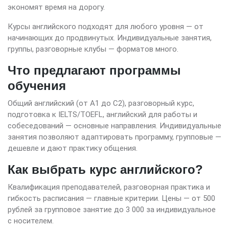
экономят время на дорогу.
Курсы английского подходят для любого уровня — от
начинающих до продвинутых. Индивидуальные занятия,
группы, разговорные клубы — форматов много.
Что предлагают программы
обучения
Общий английский (от A1 до C2), разговорный курс,
подготовка к IELTS/TOEFL, английский для работы и
собеседований — основные направления. Индивидуальные
занятия позволяют адаптировать программу, групповые —
дешевле и дают практику общения.
Как выбрать курс английского?
Квалификация преподавателей, разговорная практика и
гибкость расписания — главные критерии. Цены — от 500
рублей за групповое занятие до 3 000 за индивидуальное
с носителем.