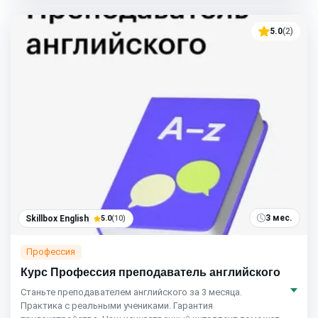
5.0
(2)
3 мес.
Skillbox English
5.0
(10)
Профессия
Курс Профессия преподаватель английского
Станьте преподавателем английского за 3 месяца.
Практика с реальными учениками. Гарантия