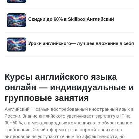
Скидки до 60% в Skillbox Английский
Уроки английского— лучшее вложение в себя
Курсы английского языка
онлайн — индивидуальные и
групповые занятия
Английский — самый востребованный иностранный язык в
России. Знание английского увеличивает зарплату в IT на
30–50 %, а в международных компаниях это обязательное
требование. Онлайн-формат стал нормой: занятия по
видеосвязи не уступают очным по эффективности, но