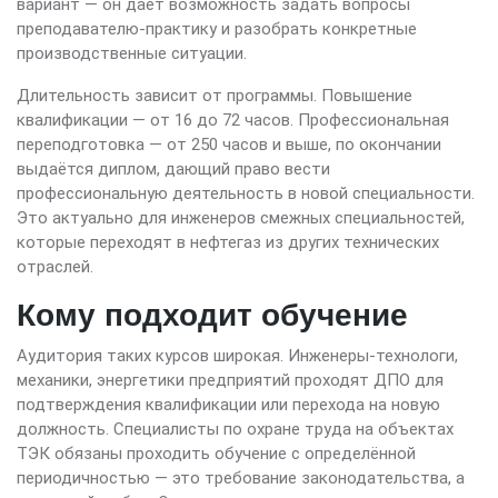
вариант — он даёт возможность задать вопросы
преподавателю-практику и разобрать конкретные
производственные ситуации.
Длительность зависит от программы. Повышение
квалификации — от 16 до 72 часов. Профессиональная
переподготовка — от 250 часов и выше, по окончании
выдаётся диплом, дающий право вести
профессиональную деятельность в новой специальности.
Это актуально для инженеров смежных специальностей,
которые переходят в нефтегаз из других технических
отраслей.
Кому подходит обучение
Аудитория таких курсов широкая. Инженеры-технологи,
механики, энергетики предприятий проходят ДПО для
подтверждения квалификации или перехода на новую
должность. Специалисты по охране труда на объектах
ТЭК обязаны проходить обучение с определённой
периодичностью — это требование законодательства, а