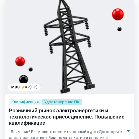
MBS
4.7
(105)
Квалификация
Удостоверение ПК
Розничный рынок электроэнергетики и
технологическое присоединение. Повышение
квалификации
. Внимание! Вы можете посетить полный курс «Договоры в
электроэнергетике. Законодательство и практика». . . .