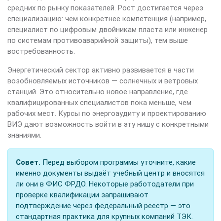
средних по рынку показателей. Рост достигается через
специализацию: чем конкретнее компетенция (например,
специалист по цифровым двойникам пласта или инженер
по системам противоаварийной защиты), тем выше
востребованность.
Энергетический сектор активно развивается в части
возобновляемых источников — солнечных и ветровых
станций. Это относительно новое направление, где
квалифицированных специалистов пока меньше, чем
рабочих мест. Курсы по энергоаудиту и проектированию
ВИЭ дают возможность войти в эту нишу с конкретными
знаниями.
Совет.
Перед выбором программы уточните, какие
именно документы выдаёт учебный центр и вносятся
ли они в ФИС ФРДО. Некоторые работодатели при
проверке квалификации запрашивают
подтверждение через федеральный реестр — это
стандартная практика для крупных компаний ТЭК.