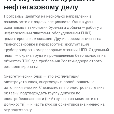
нефтегазовому делу
Программы делятся на несколько направлений в
зависимости от задачи специалиста. Одни курсы
охватывают технологии бурения и добычи — работу с
нефтегазовыми пластами, оборудованием ГНКТ,
цементированием скважин. Другие сосредоточены на
транспортировке и переработке: эксплуатация
трубопроводов, компрессорные станции, НПЗ. Отдельный
пласт — охрана труда и промышленная безопасность на
объектах ТЭК, где требования Ростехнадзора строго
регламентированы.
Энергетический блок — это эксплуатация
электроустановок, энергоаудит, возобновляемые
источники энергии. Специалисты по электроэнергетике
обязаны подтверждать группу допуска по
электробезопасности (II–V группа в зависимости от
должности) — и часть курсов ориентирована именно на
эту подготовку.