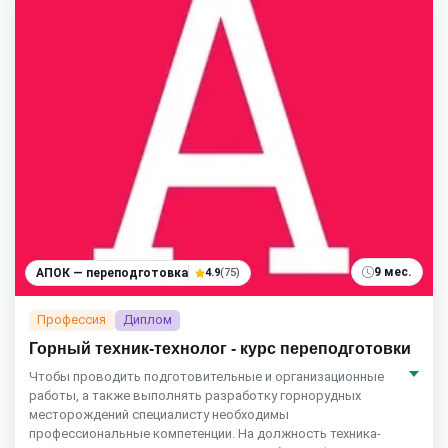
9 мес.
АПОК — переподготовка
4.9
(75)
Профессия
Диплом
Горный техник-технолог - курс переподготовки
Чтобы проводить подготовительные и организационные
работы, а также выполнять разработку горнорудных
месторождений специалисту необходимы
профессиональные компетенции. На должность техника-