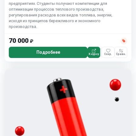
предприятиях. Студенты получают компетенции для
оптимизации процессов теплового производства,
регулирования расходов всех видов топлива, энергии,
исходя из принципов бережливого и экономного
производства.
70 000
₽
Подробнее
К курсу
Сохр.
Сравн.