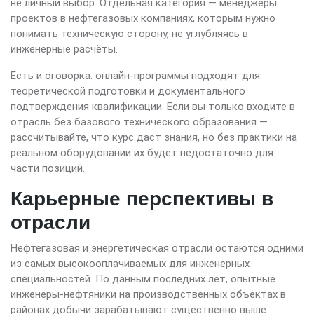
не личный выбор. Отдельная категория — менеджеры
проектов в нефтегазовых компаниях, которым нужно
понимать техническую сторону, не углубляясь в
инженерные расчёты.
Есть и оговорка: онлайн-программы подходят для
теоретической подготовки и документального
подтверждения квалификации. Если вы только входите в
отрасль без базового технического образования —
рассчитывайте, что курс даст знания, но без практики на
реальном оборудовании их будет недостаточно для
части позиций.
Карьерные перспективы в
отрасли
Нефтегазовая и энергетическая отрасли остаются одними
из самых высокооплачиваемых для инженерных
специальностей. По данным последних лет, опытные
инженеры-нефтяники на производственных объектах в
районах добычи зарабатывают существенно выше