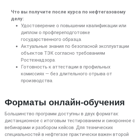
Что вы получите после курса по нефтегазовому
делу:
Удостоверение о повышении квалификации или
диплом о профпереподготовке
государственного образца.
Актуальные знания по безопасной эксплуатации
объектов ТЭК согласно требованиям
Ростехнадзора.
Готовность к аттестации в профильных
комиссиях — без длительного отрыва от
производства.
Форматы онлайн-обучения
Большинство программ доступны в двух форматах:
дистанционное с итоговым тестированием и синхронное с
вебинарами и разбором кейсов. Для технических
специальностей в нефтегазе практически важен второй