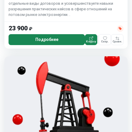
отдельные виды договоров и усовершенствуете навыки
разрешения практических кейсов в сфере отношений на
потовом рынке электроэнергии. .
23 900
₽
Подробнее
К курсу
Сохр.
Сравн.