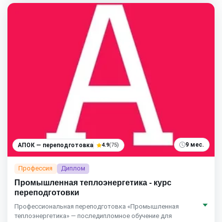
9 мес.
АПОК — переподготовка
4.9
(75)
Профессия
Диплом
Промышленная теплоэнергетика - курс
переподготовки
Профессиональная переподготовка «Промышленная
теплоэнергетика» — последипломное обучение для