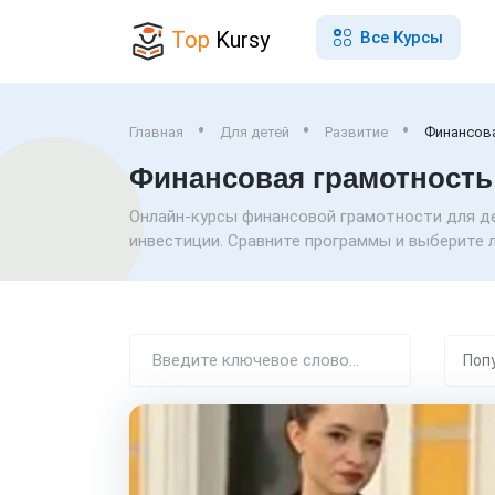
Top
Kursy
Все Курсы
Главная
Для детей
Развитие
Финансов
Финансовая грамотность
Онлайн-курсы финансовой грамотности для де
инвестиции. Сравните программы и выберите л