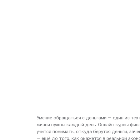
Умение обращаться с деньгами — один из тех 
жизни нужны каждый день. Онлайн-курсы фин
учится понимать, откуда берутся деньги, за
— ещё до того, как окажется в реальной экон