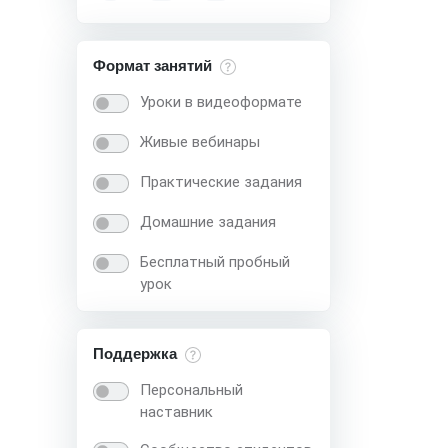
Формат занятий
Уроки в видеоформате
Живые вебинары
Практические задания
Домашние задания
Бесплатный пробный
урок
Поддержка
Персональный
наставник