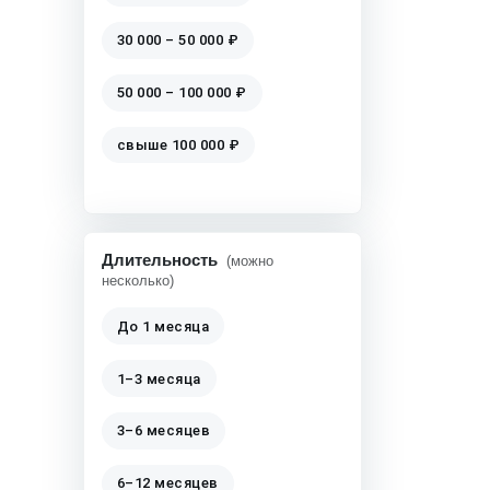
30 000 – 50 000 ₽
50 000 – 100 000 ₽
свыше 100 000 ₽
Длительность
(можно
несколько)
До 1 месяца
1–3 месяца
3–6 месяцев
6–12 месяцев