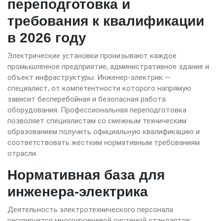
переподготовка и
требования к квалификации
в 2026 году
Электрические установки пронизывают каждое
промышленное предприятие, административное здание и
объект инфраструктуры. Инженер-электрик —
специалист, от компетентности которого напрямую
зависит бесперебойная и безопасная работа
оборудования. Профессиональная переподготовка
позволяет специалистам со смежным техническим
образованием получить официальную квалификацию и
соответствовать жёстким нормативным требованиям
отрасли.
Нормативная база для
инженера-электрика
Деятельность электротехнического персонала
регулируется многоуровневой системой стандартов: