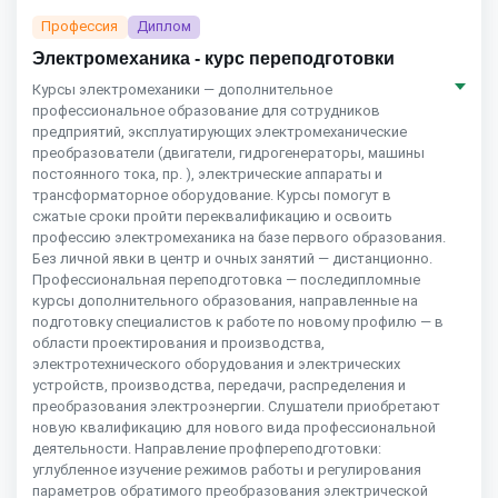
Профессия
Диплом
Электромеханика - курс переподготовки
Курсы электромеханики — дополнительное
профессиональное образование для сотрудников
предприятий, эксплуатирующих электромеханические
преобразователи (двигатели, гидрогенераторы, машины
постоянного тока, пр. ), электрические аппараты и
трансформаторное оборудование. Курсы помогут в
сжатые сроки пройти переквалификацию и освоить
профессию электромеханика на базе первого образования.
Без личной явки в центр и очных занятий — дистанционно.
Профессиональная переподготовка — последипломные
курсы дополнительного образования, направленные на
подготовку специалистов к работе по новому профилю — в
области проектирования и производства,
электротехнического оборудования и электрических
устройств, производства, передачи, распределения и
преобразования электроэнергии. Слушатели приобретают
новую квалификацию для нового вида профессиональной
деятельности. Направление профпереподготовки:
углубленное изучение режимов работы и регулирования
параметров обратимого преобразования электрической