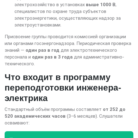
электрохозяйство в установках
выше 1000 В
,
специалистов по охране труда субъектов
электроэнергетики, осуществляющих надзор за
электроустановками.
Присвоение группы проводится комиссией организации
или органами госэнергонадзора. Периодическая проверка
знаний —
один раз в год
для электротехнического
персонала и
один раз в 3 года
для административно-
технического.
Что входит в программу
переподготовки инженера-
электрика
Стандартный объём программы составляет
от 252 до
520 академических часов
(3–6 месяцев). Слушатели
осваивают: