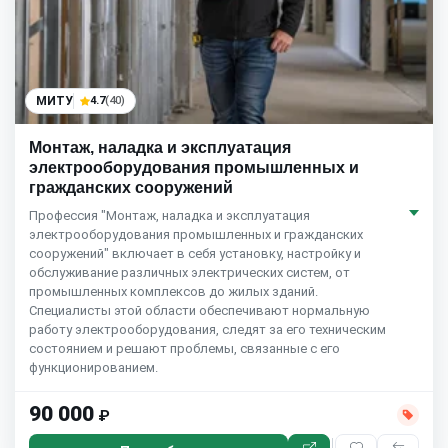
МИТУ
4.7
(40)
Монтаж, наладка и эксплуатация
электрооборудования промышленных и
гражданских сооружений
Профессия "Монтаж, наладка и эксплуатация
электрооборудования промышленных и гражданских
сооружений" включает в себя установку, настройку и
обслуживание различных электрических систем, от
промышленных комплексов до жилых зданий.
Специалисты этой области обеспечивают нормальную
работу электрооборудования, следят за его техническим
состоянием и решают проблемы, связанные с его
функционированием.
90 000
₽