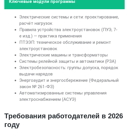
Ключевые модули программы
Электрические системы и сети: проектирование,
расчёт нагрузок
Правила устройства электроустановок (ПУЭ, 7-
е изд.) — практика применения
ПТЭЭП: техническое обслуживание и ремонт
электроустановок
Электрические машины и трансформаторы
Системы релейной защиты и автоматики (РЗА)
Электробезопасность: группы допуска, порядок
выдачи нарядов
Энергоаудит и энергосбережение (Федеральный
закон № 261-ФЗ)
Автоматизированные системы управления
электроснабжением (АСУЭ)
Требования работодателей в 2026
году