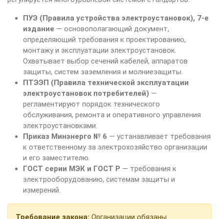
ПУЭ (Правила устройства электроустановок), 7-е
издание
— основополагающий документ,
определяющий требования к проектированию,
монтажу и эксплуатации электроустановок.
Охватывает выбор сечений кабелей, аппаратов
защиты, систем заземления и молниезащиты.
ПТЭЭП (Правила технической эксплуатации
электроустановок потребителей)
—
регламентируют порядок технического
обслуживания, ремонта и оперативного управления
электроустановками.
Приказ Минэнерго № 6
— устанавливает требования
к ответственному за электрохозяйство организации
и его заместителю.
ГОСТ серии МЭК и ГОСТ Р
— требования к
электрооборудованию, системам защиты и
измерений.
Требование закона:
Организации обязаны