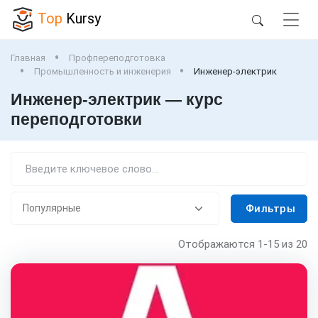
Top
Kursy
Главная
Профпереподготовка
Промышленность и инженерия
Инженер-электрик
Инженер-электрик — курс
переподготовки
Фильтры
Отображаются
1-15
из 20