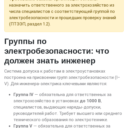
назначить ответственного за электрохозяйство из
числа специалистов с соответствующей группой по
электробезопасности и прошедших проверку знаний
(ПТЭЭП, раздел 1.2).
Группы по
электробезопасности: что
должен знать инженер
Система допуска к работам в электроустановках
построена на присвоении групп электробезопасности (I–
V). Для инженера-электрика ключевыми являются:
Группа IV
— обязательна для ответственных за
электрохозяйство в установках
до 1000 В
,
специалистов, выдающих наряды-допуски,
руководителей работ. Требует высшего или среднего
технического образования по электротехнике.
Группа V
— обязательна для ответственных за