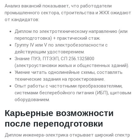
Анализ вакансий показывает, что работодатели
промышленного сектора, строительства и ЖКХ ожидают
от кандидатов:
Диплом по электротехническому направлению (или
переподготовка) + практический стаж.
Группу IV или V по электробезопасности с
действующим удостоверением.
Знание ПУЭ, ПТЭЭП, СП 256.1325800
(электроустановки жилых и общественных зданий).
Умение читать однолинейные схемы, составлять
технические задания на проектирование.
Опыт работы с частотными преобразователями,
системами бесперебойного питания (ИБП), щитовым
оборудованием.
Карьерные возможности
после переподготовки
Диплом инженера-электрика открывает широкий спектр