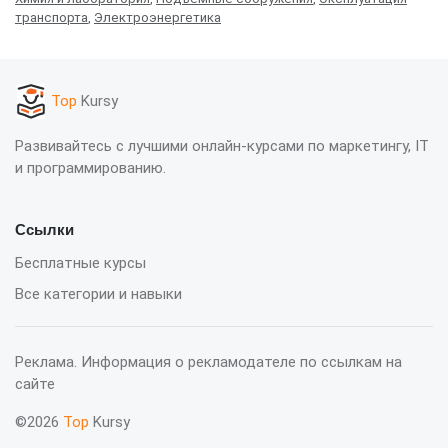
транспорта
,
Электроэнергетика
Top
Kursy
Развивайтесь с лучшими онлайн-курсами по маркетингу, IT
и программированию.
Ссылки
Бесплатные курсы
Все категории и навыки
Реклама. Информация о рекламодателе по ссылкам на
сайте
©2026
Top
Kursy