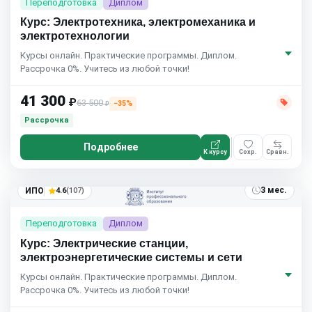
Переподготовка
Диплом
Курс: Электротехника, электромеханика и
электротехнологии
Курсы онлайн. Практические программы. Диплом.
Рассрочка 0%. Учитесь из любой точки!
41 300
₽
63 500
−35%
₽
Рассрочка
Подробнее
К курсу
Сохр.
Сравн.
3 мес.
ИПО
4.6
(107)
Переподготовка
Диплом
Курс: Электрические станции,
электроэнергетические системы и сети
Курсы онлайн. Практические программы. Диплом.
Рассрочка 0%. Учитесь из любой точки!