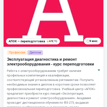
9 мес.
АПОК — переподготовка
4.9
(75)
Профессия
Диплом
Эксплуатация диагностика и ремонт
электрооборудования - курс переподготовки
Работа с электрооборудованием требует наличия
профильных компетенций и квалификации,
соответствующей установленным регламентам. Получить
необходимые знания и диплом в короткие сроки позволяет
профессиональная переподготовка. Учебный центр «АПОК»
предлагает приобрести курс лекций «Эксплуатация,
диагностика и ремонт электрооборудования». Академия
проводит дистанционное обучение по ФЗ-273, выдавая