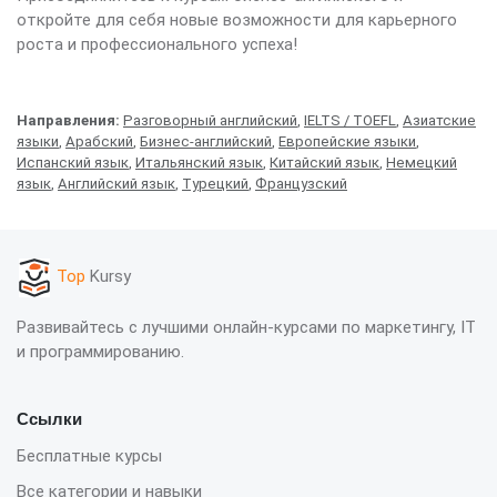
откройте для себя новые возможности для карьерного
роста и профессионального успеха!
Направления:
Разговорный английский
,
IELTS / TOEFL
,
Азиатские
языки
,
Арабский
,
Бизнес-английский
,
Европейские языки
,
Испанский язык
,
Итальянский язык
,
Китайский язык
,
Немецкий
язык
,
Английский язык
,
Турецкий
,
Французский
Top
Kursy
Развивайтесь с лучшими онлайн-курсами по маркетингу, IT
и программированию.
Ссылки
Бесплатные курсы
Все категории и навыки