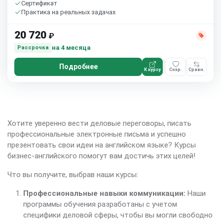
Сертификат
Практика на реальных задачах
20 720
₽
на 4 месяца
Рассрочка
Подробнее
К курсу
Сохр.
Сравн.
Хотите уверенно вести деловые переговоры, писать
профессиональные электронные письма и успешно
презентовать свои идеи на английском языке? Курсы
бизнес-английского помогут вам достичь этих целей!
Что вы получите, выбрав наши курсы:
Профессиональные навыки коммуникации:
Наши
программы обучения разработаны с учетом
специфики деловой сферы, чтобы вы могли свободно