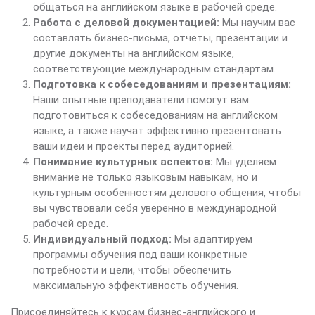
общаться на английском языке в рабочей среде.
Работа с деловой документацией:
Мы научим вас
составлять бизнес-письма, отчеты, презентации и
другие документы на английском языке,
соответствующие международным стандартам.
Подготовка к собеседованиям и презентациям:
Наши опытные преподаватели помогут вам
подготовиться к собеседованиям на английском
языке, а также научат эффективно презентовать
ваши идеи и проекты перед аудиторией.
Понимание культурных аспектов:
Мы уделяем
внимание не только языковым навыкам, но и
культурным особенностям делового общения, чтобы
вы чувствовали себя уверенно в международной
рабочей среде.
Индивидуальный подход:
Мы адаптируем
программы обучения под ваши конкретные
потребности и цели, чтобы обеспечить
максимальную эффективность обучения.
Присоединяйтесь к курсам бизнес-английского и