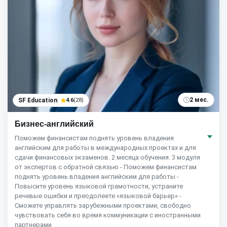
2 мес.
SF Education
4.6
(28)
Бизнес-английский
Поможем финансистам поднять уровень владения
английским для работы в международных проектах и для
сдачи финансовых экзаменов. 2 месяца обучения. 3 модуля
от экспертов с обратной связью - Поможем финансистам
поднять уровень владения английским для работы -
Повысите уровень языковой грамотности, устраните
речевые ошибки и преодолеете «языковой барьер» -
Сможете управлять зарубежными проектами, свободно
чувствовать себя во время коммуникации с иностранными
партнерами