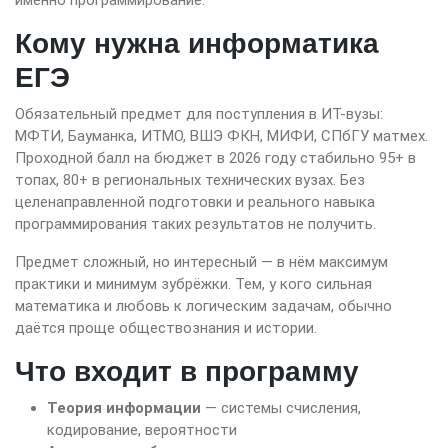
Кому нужна информатика
ЕГЭ
Обязательный предмет для поступления в ИТ-вузы:
МФТИ, Бауманка, ИТМО, ВШЭ ФКН, МИФИ, СПбГУ матмех.
Проходной балл на бюджет в 2026 году стабильно 95+ в
топах, 80+ в региональных технических вузах. Без
целенаправленной подготовки и реального навыка
программирования таких результатов не получить.
Предмет сложный, но интересный — в нём максимум
практики и минимум зубрёжки. Тем, у кого сильная
математика и любовь к логическим задачам, обычно
даётся проще обществознания и истории.
Что входит в программу
Теория информации
— системы счисления,
кодирование, вероятности