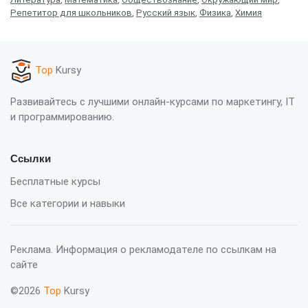
Репетитор для школьников
,
Русский язык
,
Физика
,
Химия
Top
Kursy
Развивайтесь с лучшими онлайн-курсами по маркетингу, IT
и программированию.
Ссылки
Бесплатные курсы
Все категории и навыки
Реклама. Информация о рекламодателе по ссылкам на
сайте
©2026
Top
Kursy