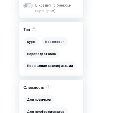
В кредит (с банком-
партнёром)
Тип
Курс
Профессия
Переподготовка
Повышение квалификации
Сложность
Для новичков
Для профессионалов