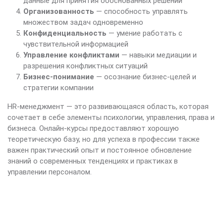
данные для принятия обоснованных решений
Организованность
— способность управлять
множеством задач одновременно
Конфиденциальность
— умение работать с
чувствительной информацией
Управление конфликтами
— навыки медиации и
разрешения конфликтных ситуаций
Бизнес-понимание
— осознание бизнес-целей и
стратегии компании
HR-менеджмент — это развивающаяся область, которая
сочетает в себе элементы психологии, управления, права и
бизнеса. Онлайн-курсы предоставляют хорошую
теоретическую базу, но для успеха в профессии также
важен практический опыт и постоянное обновление
знаний о современных тенденциях и практиках в
управлении персоналом.