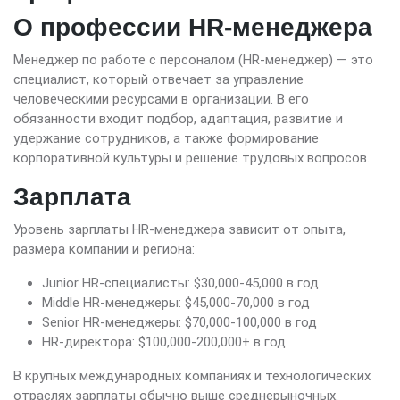
О профессии HR-менеджера
Менеджер по работе с персоналом (HR-менеджер) — это
специалист, который отвечает за управление
человеческими ресурсами в организации. В его
обязанности входит подбор, адаптация, развитие и
удержание сотрудников, а также формирование
корпоративной культуры и решение трудовых вопросов.
Зарплата
Уровень зарплаты HR-менеджера зависит от опыта,
размера компании и региона:
Junior HR-специалисты: $30,000-45,000 в год
Middle HR-менеджеры: $45,000-70,000 в год
Senior HR-менеджеры: $70,000-100,000 в год
HR-директора: $100,000-200,000+ в год
В крупных международных компаниях и технологических
отраслях зарплаты обычно выше среднерыночных.