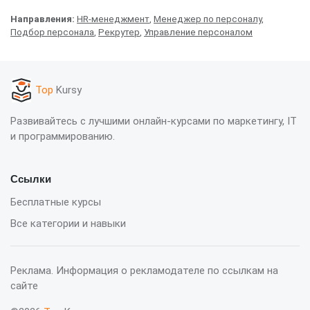
Направления:
HR-менеджмент
,
Менеджер по персоналу
,
Подбор персонала
,
Рекрутер
,
Управление персоналом
Top
Kursy
Развивайтесь с лучшими онлайн-курсами по маркетингу, IT
и программированию.
Ссылки
Бесплатные курсы
Все категории и навыки
Реклама. Информация о рекламодателе по ссылкам на
сайте