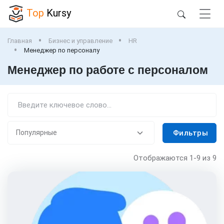
Top
Kursy
Главная
Бизнес и управление
HR
Менеджер по персоналу
Менеджер по работе с персоналом
Фильтры
Отображаются
1-9
из 9