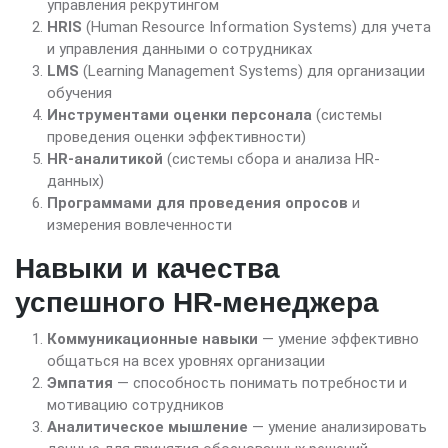
управления рекрутингом
HRIS
(Human Resource Information Systems) для учета
и управления данными о сотрудниках
LMS
(Learning Management Systems) для организации
обучения
Инструментами оценки персонала
(системы
проведения оценки эффективности)
HR-аналитикой
(системы сбора и анализа HR-
данных)
Программами для проведения опросов
и
измерения вовлеченности
Навыки и качества
успешного HR-менеджера
Коммуникационные навыки
— умение эффективно
общаться на всех уровнях организации
Эмпатия
— способность понимать потребности и
мотивацию сотрудников
Аналитическое мышление
— умение анализировать