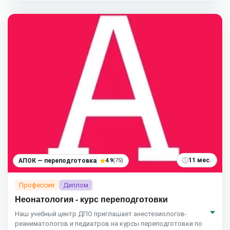
11 мес.
АПОК — переподготовка
4.9
(75)
Профессия
Диплом
Неонатология - курс переподготовки
Наш учебный центр ДПО приглашает анестезиологов-
реаниматологов и педиатров на курсы переподготовки по