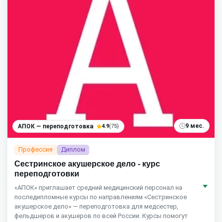
9 мес.
АПОК — переподготовка
4.9
(75)
Профессия
Диплом
Сестринское акушерское дело - курс
переподготовки
«АПОК» приглашает средний медицинский персонал на
последипломные курсы по направлениям «Сестринское
акушерское дело» — переподготовка для медсестер,
фельдшеров и акушеров по всей России. Курсы помогут