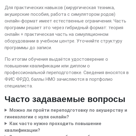
Для практических навыков (хирургическая техника,
акушерские пособия, работа с симулятором родов)
онлайн-формат имеет естественные ограничения. Часть
программ решает это через гибридный формат: теория
онлайн + практическая часть на симуляционном
оборудовании в учебном центре. Уточняйте структуру
программы до записи.
По итогам обучения выдаётся удостоверение о
повышении квалификации или диплом о
профессиональной переподготовке. Сведения вносятся в
ФИС ФРДО, баллы НМО зачисляются в портфолио
специалиста.
Часто задаваемые вопросы
Можно ли пройти переподготовку по акушерству и
гинекологии с нуля онлайн?
Как часто нужно проходить повышение
квалификации?