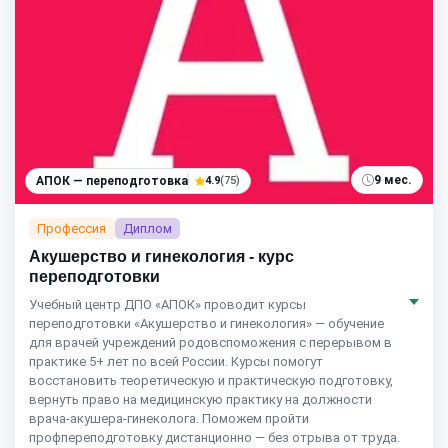
9 мес.
АПОК — переподготовка
4.9
(75)
Профессия
Диплом
Акушерство и гинекология - курс
переподготовки
Учебный центр ДПО «АПОК» проводит курсы
переподготовки «Акушерство и гинекология» — обучение
для врачей учреждений родовспоможения с перерывом в
практике 5+ лет по всей России. Курсы помогут
восстановить теоретическую и практическую подготовку,
вернуть право на медицинскую практику на должности
врача-акушера-гинеколога. Поможем пройти
профпереподготовку дистанционно — без отрыва от труда.