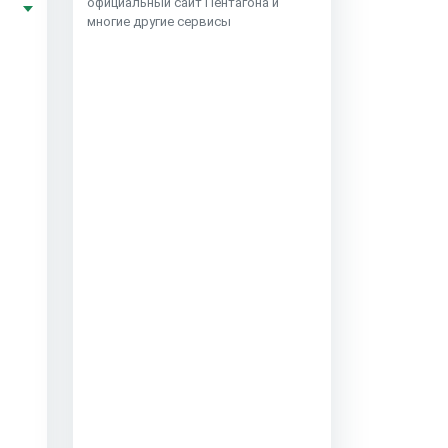
официальный сайт Пентагона и
многие другие сервисы