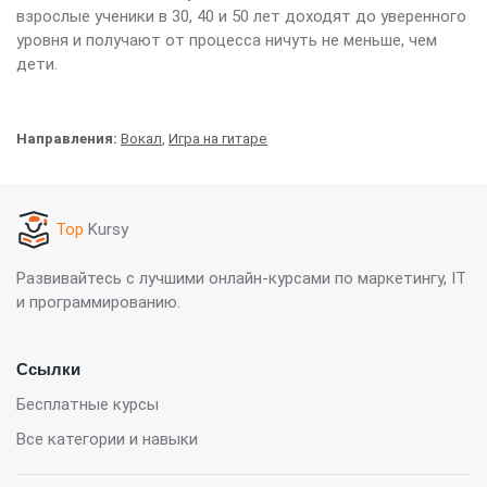
взрослые ученики в 30, 40 и 50 лет доходят до уверенного
уровня и получают от процесса ничуть не меньше, чем
дети.
Направления:
Вокал
,
Игра на гитаре
Top
Kursy
Развивайтесь с лучшими онлайн-курсами по маркетингу, IT
и программированию.
Ссылки
Бесплатные курсы
Все категории и навыки