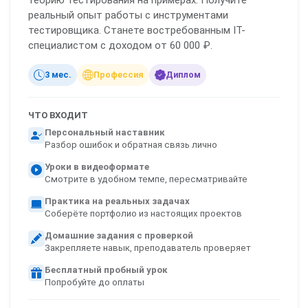
теорию тестирования на примерах. Получите
реальный опыт работы с инструментами
тестировщика. Станете востребованным IT-
специалистом с доходом от 60 000 ₽.
3 мес.
Профессия
Диплом
ЧТО ВХОДИТ
Персональный наставник
Разбор ошибок и обратная связь лично
Уроки в видеоформате
Смотрите в удобном темпе, пересматривайте
Практика на реальных задачах
Соберёте портфолио из настоящих проектов
Домашние задания с проверкой
Закрепляете навык, преподаватель проверяет
Бесплатный пробный урок
Попробуйте до оплаты