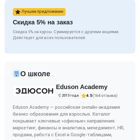
Лучшее предложение
Скидка 5% на заказ
Скидка 5% на курсы. Суммируется с другими акциями.
Действует для всех пользователей.
О школе
Eduson Academy
4.5
(164 отзыва)
С 2013 года
Eduson Academy — российская онлайн-академия
бизнес-образования для взрослых. Каталог
покрывает ключевые «офисные» направления:
маркетинг, финансы и аналитика, менеджмент, HR,
продажи, работа с Excel и Google-таблицами,