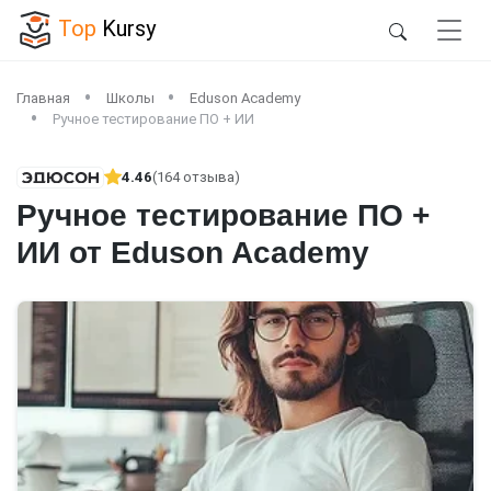
Top
Kursy
Главная
Школы
Eduson Academy
Ручное тестирование ПО + ИИ
4.46
(164 отзыва)
Ручное тестирование ПО +
ИИ от Eduson Academy