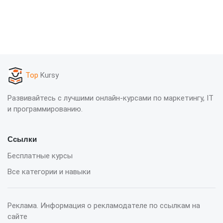
Top
Kursy
Развивайтесь с лучшими онлайн-курсами по маркетингу, IT
и программированию.
Ссылки
Бесплатные курсы
Все категории и навыки
Реклама. Информация о рекламодателе по ссылкам на
сайте