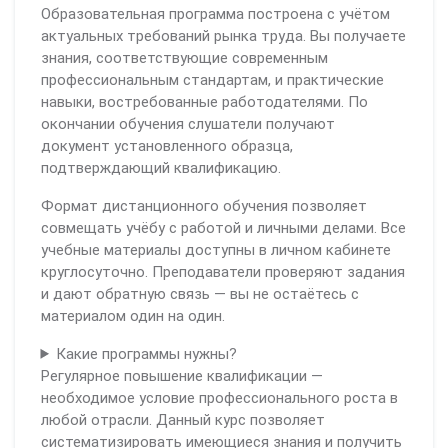
Образовательная программа построена с учётом
актуальных требований рынка труда. Вы получаете
знания, соответствующие современным
профессиональным стандартам, и практические
навыки, востребованные работодателями. По
окончании обучения слушатели получают
документ установленного образца,
подтверждающий квалификацию.
Формат дистанционного обучения позволяет
совмещать учёбу с работой и личными делами. Все
учебные материалы доступны в личном кабинете
круглосуточно. Преподаватели проверяют задания
и дают обратную связь — вы не остаётесь с
материалом один на один.
Какие программы нужны?
Регулярное повышение квалификации —
необходимое условие профессионального роста в
любой отрасли. Данный курс позволяет
систематизировать имеющиеся знания и получить