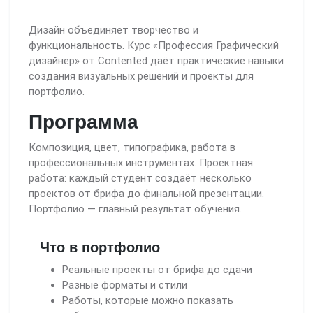
Дизайн объединяет творчество и
функциональность. Курс «Профессия Графический
дизайнер» от Contented даёт практические навыки
создания визуальных решений и проекты для
портфолио.
Программа
Композиция, цвет, типографика, работа в
профессиональных инструментах. Проектная
работа: каждый студент создаёт несколько
проектов от брифа до финальной презентации.
Портфолио — главный результат обучения.
Что в портфолио
Реальные проекты от брифа до сдачи
Разные форматы и стили
Работы, которые можно показать