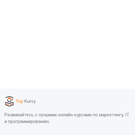
Top
Kursy
Развивайтесь с лучшими онлайн-курсами по маркетингу, IT
и программированию.