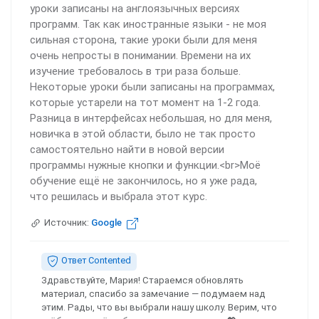
уроки записаны на англоязычных версиях
программ. Так как иностранные языки - не моя
сильная сторона, такие уроки были для меня
очень непросты в понимании. Времени на их
изучение требовалось в три раза больше.
Некоторые уроки были записаны на программах,
которые устарели на тот момент на 1-2 года.
Разница в интерфейсах небольшая, но для меня,
новичка в этой области, было не так просто
самостоятельно найти в новой версии
программы нужные кнопки и функции.<br>Моё
обучение ещё не закончилось, но я уже рада,
что решилась и выбрала этот курс.
Источник:
Google
Ответ Contented
Здравствуйте, Мария! Стараемся обновлять
материал, спасибо за замечание — подумаем над
этим. Рады, что вы выбрали нашу школу. Верим, что