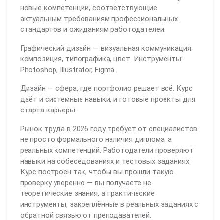
новые компетенции, соответствующие
актуальным требованиям профессиональных
стандартов и ожиданиям работодателей.
Графический дизайн — визуальная коммуникация:
композиция, типографика, цвет. Инструменты:
Photoshop, Illustrator, Figma.
Дизайн — сфера, где портфолио решает всё. Курс
даёт и системные навыки, и готовые проекты для
старта карьеры.
Рынок труда в 2026 году требует от специалистов
не просто формального наличия диплома, а
реальных компетенций. Работодатели проверяют
навыки на собеседованиях и тестовых заданиях.
Курс построен так, чтобы вы прошли такую
проверку уверенно — вы получаете не
теоретические знания, а практические
инструменты, закреплённые в реальных заданиях с
обратной связью от преподавателей.