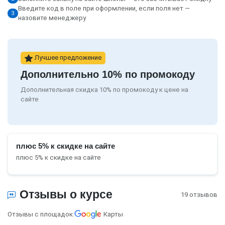
Введите код в поле при оформлении, если поля нет —
3
назовите менеджеру
Лучшее предложение
Дополнительно 10% по промокоду
Дополнительная скидка 10% по промокоду к цене на
сайте
плюс 5% к скидке на сайте
плюс 5% к скидке на сайте
Отзывы о курсе
19 отзывов
Отзывы с площадок:
Карты