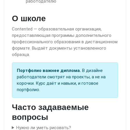
работодателю
О школе
Contented — образовательная организация,
предоставляющая программы дополнительного
профессионального образования в дистанционном
формате. Выдаёт документы установленного
образца.
Портфолио важнее диплома.
В дизайне
работодатели смотрят на проекты, а не на
корочки. Курс даёт и навыки, и готовое
портфолио.
Часто задаваемые
вопросы
Нужно ли уметь рисовать?