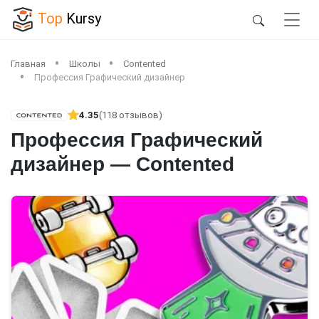
Top
Kursy
Главная
Школы
Contented
Профессия Графический дизайнер
4.35
(118 отзывов)
Профессия Графический
дизайнер — Contented