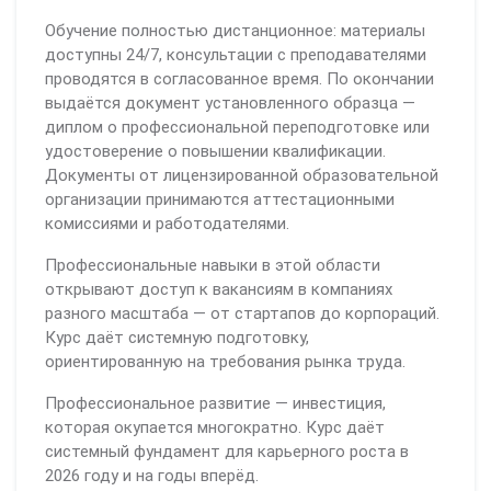
Обучение полностью дистанционное: материалы
доступны 24/7, консультации с преподавателями
проводятся в согласованное время. По окончании
выдаётся документ установленного образца —
диплом о профессиональной переподготовке или
удостоверение о повышении квалификации.
Документы от лицензированной образовательной
организации принимаются аттестационными
комиссиями и работодателями.
Профессиональные навыки в этой области
открывают доступ к вакансиям в компаниях
разного масштаба — от стартапов до корпораций.
Курс даёт системную подготовку,
ориентированную на требования рынка труда.
Профессиональное развитие — инвестиция,
которая окупается многократно. Курс даёт
системный фундамент для карьерного роста в
2026 году и на годы вперёд.