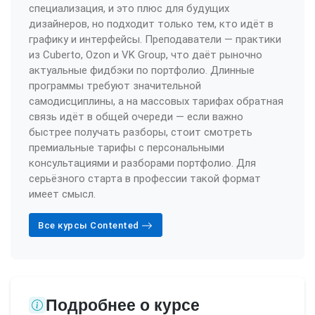
специализация, и это плюс для будущих
дизайнеров, но подходит только тем, кто идёт в
графику и интерфейсы. Преподаватели — практики
из Cuberto, Ozon и VK Group, что даёт рыночно
актуальные фидбэки по портфолио. Длинные
программы требуют значительной
самодисциплины, а на массовых тарифах обратная
связь идёт в общей очереди — если важно
быстрее получать разборы, стоит смотреть
премиальные тарифы с персональными
консультациями и разборами портфолио. Для
серьёзного старта в профессии такой формат
имеет смысл.
Все курсы Contented
Подробнее о курсе