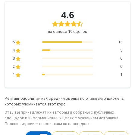
4.6
на основе 19 оценок
5
15
4
3
3
0
2
0
1
1
Рейтинг рассчитан как средняя оценка по отзывам о школе, в
которых упоминается этот курс.
Отзывы принадлежат их авторам и собраны с публичных
площадок в информационных целях с указанием источника.
Полные версии — по ссылкам на площадках.