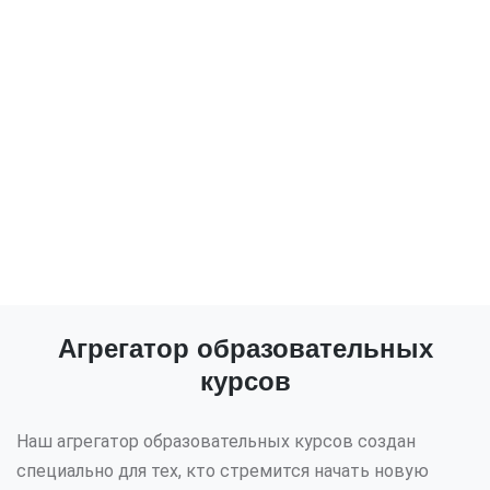
Агрегатор образовательных
курсов
Наш агрегатор образовательных курсов создан
специально для тех, кто стремится начать новую