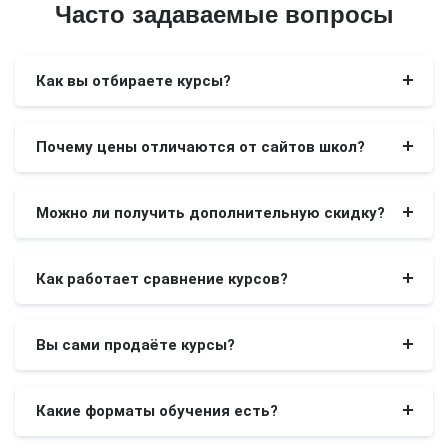
Часто задаваемые вопросы
Как вы отбираете курсы?
Почему цены отличаются от сайтов школ?
Можно ли получить дополнительную скидку?
Как работает сравнение курсов?
Вы сами продаёте курсы?
Какие форматы обучения есть?