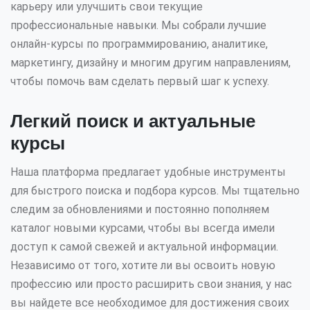
карьеру или улучшить свои текущие
профессиональные навыки. Мы собрали лучшие
онлайн-курсы по программированию, аналитике,
маркетингу, дизайну и многим другим направлениям,
чтобы помочь вам сделать первый шаг к успеху.
Легкий поиск и актуальные
курсы
Наша платформа предлагает удобные инструменты
для быстрого поиска и подбора курсов. Мы тщательно
следим за обновлениями и постоянно пополняем
каталог новыми курсами, чтобы вы всегда имели
доступ к самой свежей и актуальной информации.
Независимо от того, хотите ли вы освоить новую
профессию или просто расширить свои знания, у нас
вы найдете все необходимое для достижения своих