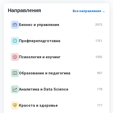
Направления
Все направления →
Бизнес и управление
2973
Профпереподготовка
1751
Психология и коучинг
1355
Образование и педагогика
907
Аналитика и Data Science
778
Красота и здоровье
777