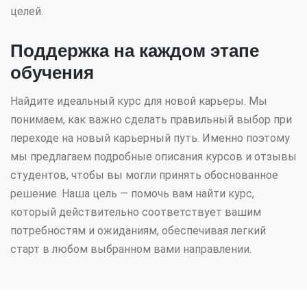
целей.
Поддержка на каждом этапе
обучения
Найдите идеальный курс для новой карьеры. Мы
понимаем, как важно сделать правильный выбор при
переходе на новый карьерный путь. Именно поэтому
мы предлагаем подробные описания курсов и отзывы
студентов, чтобы вы могли принять обоснованное
решение. Наша цель — помочь вам найти курс,
который действительно соответствует вашим
потребностям и ожиданиям, обеспечивая легкий
старт в любом выбранном вами направлении.