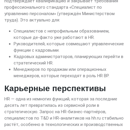
подтверждает квалификацию и закрывает требования
профессионального стандарта «Специалист по
управлению персоналом» (утверждён Министерством
труда). Это актуально для:
Специалистов с непрофильным образованием,
которые де-факто уже работают в HR.
Руководителей, которые совмещают управленческие
функции с кадровыми.
Кадровых администраторов, планирующих перейти в
стратегический HR.
Менеджеров по продажам или операционных
менеджеров, которые переходят в роль HR BP.
Карьерные перспективы
HR — одна из немногих функций, которая за последние
десять лет превратилась из сервисной роли в
стратегическую. Запрос на HR-бизнес-партнёров,
специалистов по T&D и HR-аналитиков на hh.ru стабильно
растёт, особенно в технологических и производственных