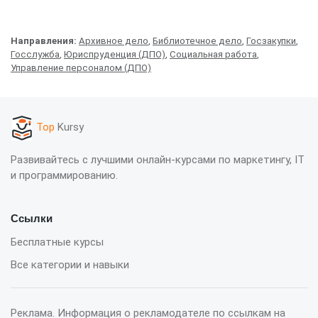
Направления:
Архивное дело
,
Библиотечное дело
,
Госзакупки
,
Госслужба
,
Юриспруденция (ДПО)
,
Социальная работа
,
Управление персоналом (ДПО)
Top
Kursy
Развивайтесь с лучшими онлайн-курсами по маркетингу, IT
и программированию.
Ссылки
Бесплатные курсы
Все категории и навыки
Реклама. Информация о рекламодателе по ссылкам на