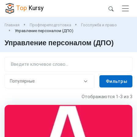
Top
Kursy
Главная
Профпереподготовка
Госслужба и право
Управление персоналом (ДПО)
Управление персоналом (ДПО)
Фильтры
Отображаются
1-3
из 3