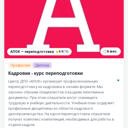
6 мес.
АПОК — переподготовка
4.9
(75)
Профессия
Диплом
Кадровик - курс переподготовки
Центр ДПО «АПОК» организует профессиональную
переподготовку на кадровика в онлайн-формате. Мы
законно обучаем специалистов и выдаем легитимные
документы. При этом слушатели могут совмещать
трудовую и учебную деятельности. Учебный план содержит
профильные дисциплины из области кадрового
делопроизводства. На курсе переподготовки слушатели
получат комплекс компетенций, необходимых для работы в
отделе кадров.