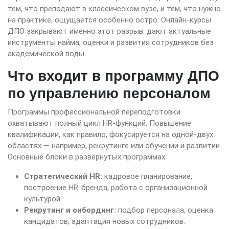
тем, что преподают в классическом вузе, и тем, что нужно
на практике, ощущается особенно остро. Онлайн-курсы
ДПО закрывают именно этот разрыв: дают актуальные
инструменты найма, оценки и развития сотрудников без
академической воды.
Что входит в программу ДПО
по управлению персоналом
Программы профессиональной переподготовки
охватывают полный цикл HR-функций. Повышение
квалификации, как правило, фокусируется на одной-двух
областях — например, рекрутинге или обучении и развитии.
Основные блоки в развёрнутых программах:
Стратегический HR:
кадровое планирование,
построение HR-бренда, работа с организационной
культурой.
Рекрутинг и онбординг:
подбор персонала, оценка
кандидатов, адаптация новых сотрудников.