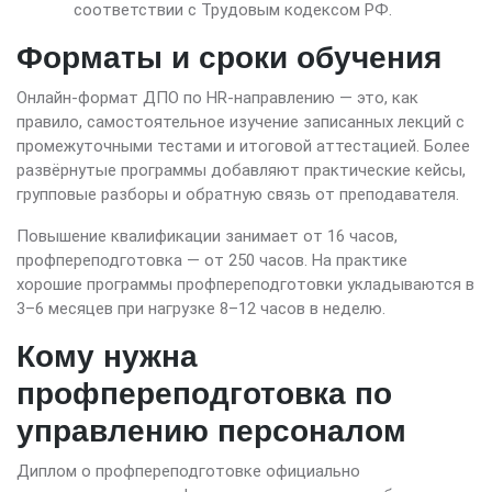
соответствии с Трудовым кодексом РФ.
Форматы и сроки обучения
Онлайн-формат ДПО по HR-направлению — это, как
правило, самостоятельное изучение записанных лекций с
промежуточными тестами и итоговой аттестацией. Более
развёрнутые программы добавляют практические кейсы,
групповые разборы и обратную связь от преподавателя.
Повышение квалификации занимает от 16 часов,
профпереподготовка — от 250 часов. На практике
хорошие программы профпереподготовки укладываются в
3–6 месяцев при нагрузке 8–12 часов в неделю.
Кому нужна
профпереподготовка по
управлению персоналом
Диплом о профпереподготовке официально