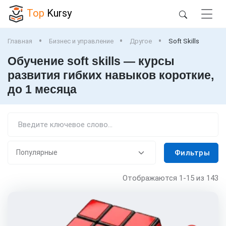
Top
Kursy
Главная
Бизнес и управление
Другое
Soft Skills
Обучение soft skills — курсы
развития гибких навыков короткие,
до 1 месяца
Фильтры
Отображаются
1-15
из 143