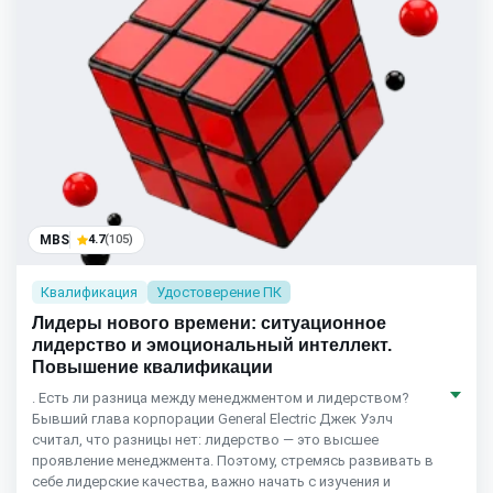
MBS
4.7
(105)
Квалификация
Удостоверение ПК
Лидеры нового времени: ситуационное
лидерство и эмоциональный интеллект.
Повышение квалификации
. Есть ли разница между менеджментом и лидерством?
Бывший глава корпорации General Electric Джек Уэлч
считал, что разницы нет: лидерство — это высшее
проявление менеджмента. Поэтому, стремясь развивать в
себе лидерские качества, важно начать с изучения и