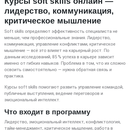
Курсы soft skills онлайн —
лидерство, коммуникация,
критическое мышление
Soft skills определяют эффективность специалиста не
меньше, чем профессиональные знания. Лидерство,
коммуникация, управление конфликтами, критическое
мышление — всё это влияет на карьерный рост. По
данным исследований, 85 % успеха в карьере зависит
именно от гибких навыков. Проблема в том, что их сложно
освоить самостоятельно — нужна обратная связь и
практика.
Курсы soft skills помогают развить управление командой,
публичные выступления, ведение переговоров и
эмоциональный интеллект.
Что входит в программу
Лидерство, эмоциональный интеллект, конфликтология,
тайм-менеджмент, критическое мышление, работа в