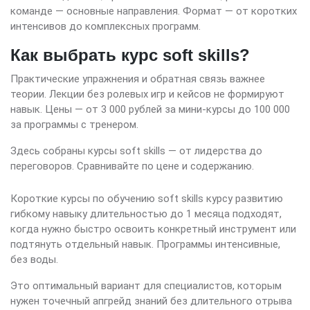
команде — основные направления. Формат — от коротких
интенсивов до комплексных программ.
Как выбрать курс soft skills?
Практические упражнения и обратная связь важнее
теории. Лекции без ролевых игр и кейсов не формируют
навык. Цены — от 3 000 рублей за мини-курсы до 100 000
за программы с тренером.
Здесь собраны курсы soft skills — от лидерства до
переговоров. Сравнивайте по цене и содержанию.
Короткие курсы по обучению soft skills курсу развитию
гибкому навыку длительностью до 1 месяца подходят,
когда нужно быстро освоить конкретный инструмент или
подтянуть отдельный навык. Программы интенсивные,
без воды.
Это оптимальный вариант для специалистов, которым
нужен точечный апгрейд знаний без длительного отрыва