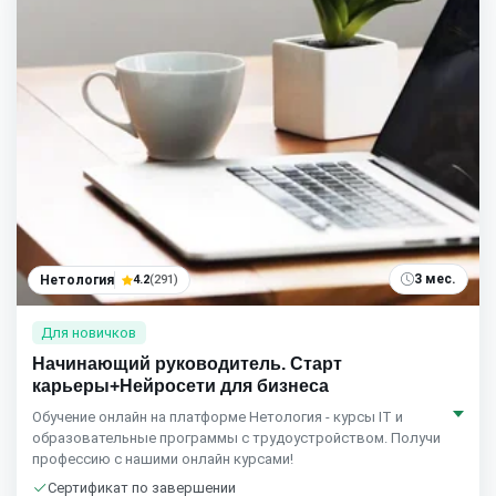
3 мес.
Нетология
4.2
(291)
Для новичков
Начинающий руководитель. Старт
карьеры+Нейросети для бизнеса
Обучение онлайн на платформе Нетология - курсы IT и
образовательные программы с трудоустройством. Получи
профессию с нашими онлайн курсами!
Сертификат по завершении