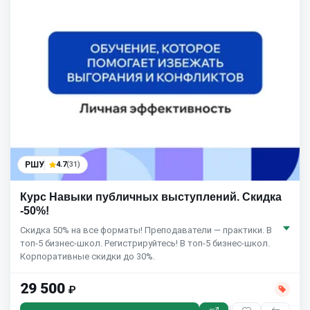
РШУ
4.7
(31)
Курс Навыки публичных выступлений. Скидка
-50%!
Скидка 50% на все форматы! Преподаватели — практики. В
топ-5 бизнес-школ. Регистрируйтесь! В топ-5 бизнес-школ.
Корпоративные скидки до 30%.
29 500
₽