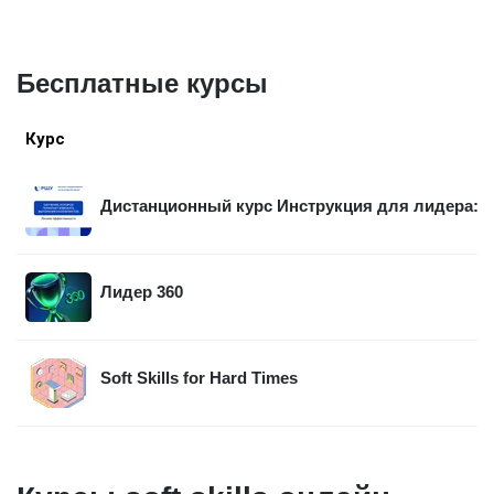
Бесплатные курсы
Курс
Дистанционный курс Инструкция для лидера: в
Лидер 360
Soft Skills for Hard Times