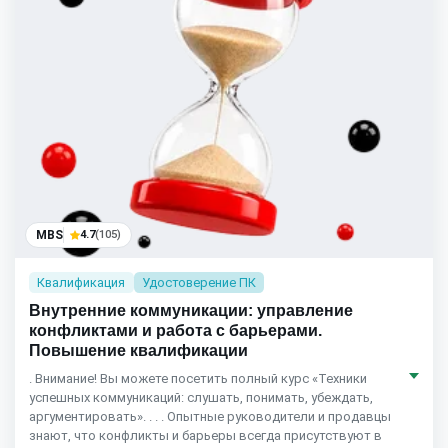
MBS
4.7
(105)
Квалификация
Удостоверение ПК
Внутренние коммуникации: управление
конфликтами и работа с барьерами.
Повышение квалификации
. Внимание! Вы можете посетить полный курс «Техники
успешных коммуникаций: слушать, понимать, убеждать,
аргументировать». . . . Опытные руководители и продавцы
знают, что конфликты и барьеры всегда присутствуют в