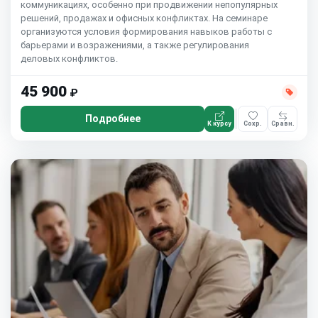
коммуникациях, особенно при продвижении непопулярных
решений, продажах и офисных конфликтах. На семинаре
организуются условия формирования навыков работы с
барьерами и возражениями, а также регулирования
деловых конфликтов.
45 900
₽
Подробнее
К курсу
Сохр.
Сравн.