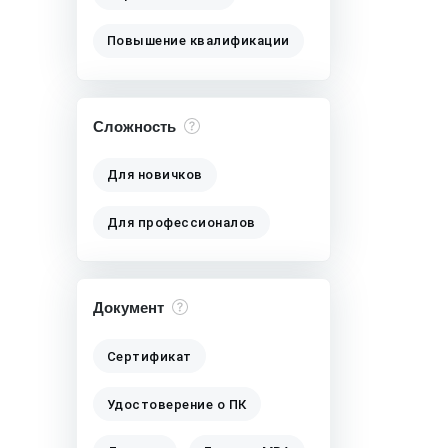
Повышение квалификации
Сложность
Для новичков
Для профессионалов
Документ
Сертификат
Удостоверение о ПК