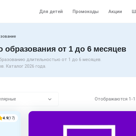
Для детей
Промокоды
Акции
Ш
зование
 образования от 1 до 6 месяцев
бразованию длительностью от 1 до 6 месяцев.
. Каталог 2026 года.
Отображаются
1-
4.9
(17)