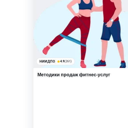
НИИДПО
4.9
(261)
Методики продаж фитнес-услуг