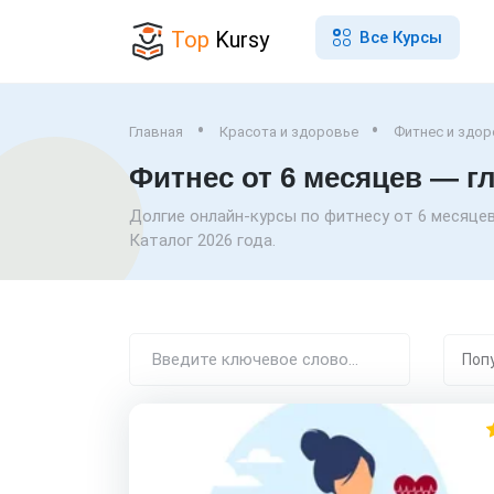
Top
Kursy
Все Курсы
Главная
Красота и здоровье
Фитнес и здо
Фитнес от 6 месяцев — г
Долгие онлайн-курсы по фитнесу от 6 месяцев
Каталог 2026 года.