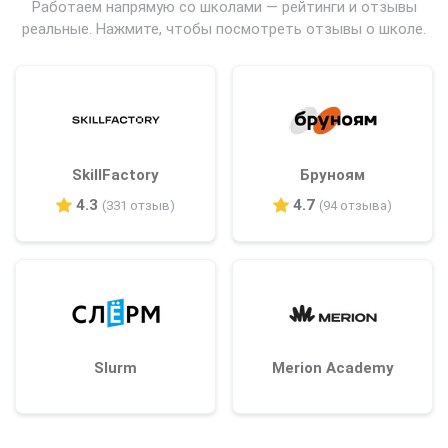
Работаем напрямую со школами — рейтинги и отзывы
реальные. Нажмите, чтобы посмотреть отзывы о школе.
SkillFactory
Бруноям
4.3
4.7
(331 отзыв)
(94 отзыва)
Slurm
Merion Academy