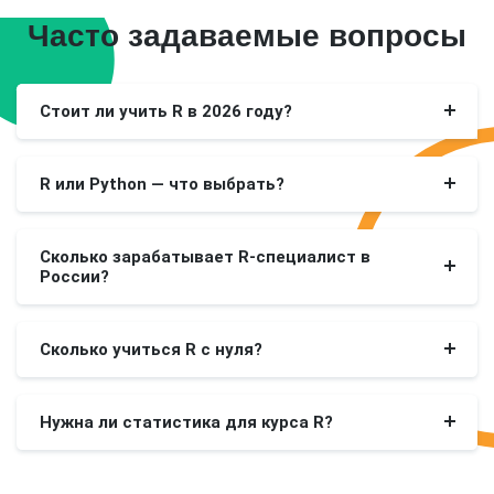
Часто задаваемые вопросы
Стоит ли учить R в 2026 году?
R или Python — что выбрать?
Сколько зарабатывает R-специалист в
России?
Сколько учиться R с нуля?
Нужна ли статистика для курса R?