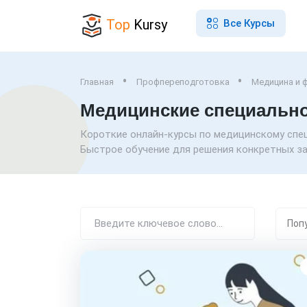
Top
Kursy
Все Курсы
Главная
Профпереподготовка
Медицина и 
Медицинские специальнос
Короткие онлайн-курсы по медицинскому спец
Быстрое обучение для решения конкретных зад