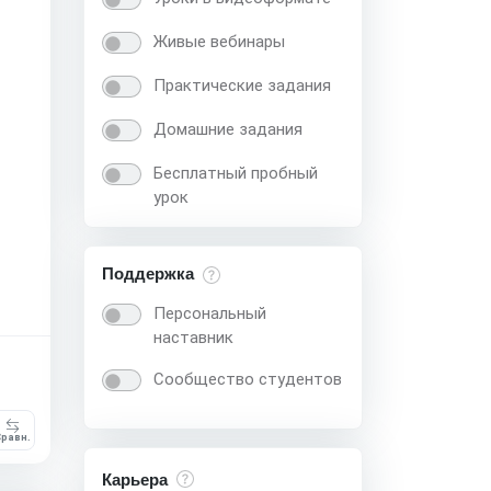
Живые вебинары
Практические задания
Домашние задания
Бесплатный пробный
урок
Поддержка
Персональный
наставник
Сообщество студентов
равн.
Карьера