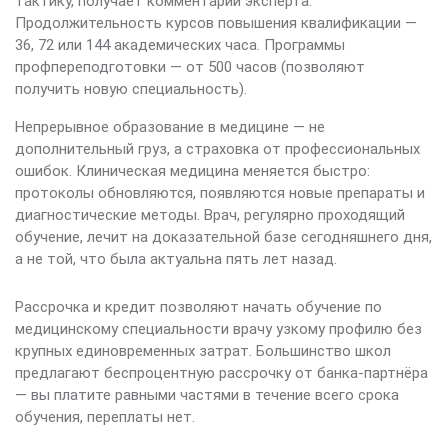
тактику, получает комментарий эксперта.
Продолжительность курсов повышения квалификации —
36, 72 или 144 академических часа. Программы
профпереподготовки — от 500 часов (позволяют
получить новую специальность).
Непрерывное образование в медицине — не
дополнительный груз, а страховка от профессиональных
ошибок. Клиническая медицина меняется быстро:
протоколы обновляются, появляются новые препараты и
диагностические методы. Врач, регулярно проходящий
обучение, лечит на доказательной базе сегодняшнего дня,
а не той, что была актуальна пять лет назад.
Рассрочка и кредит позволяют начать обучение по
медицинскому специальности врачу узкому профилю без
крупных единовременных затрат. Большинство школ
предлагают беспроцентную рассрочку от банка-партнёра
— вы платите равными частями в течение всего срока
обучения, переплаты нет.