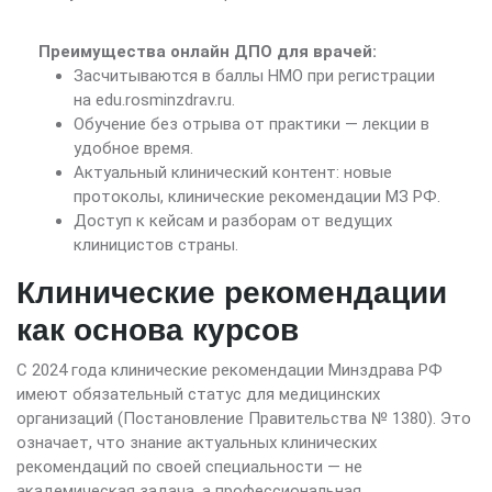
Преимущества онлайн ДПО для врачей:
Засчитываются в баллы НМО при регистрации
на edu.rosminzdrav.ru.
Обучение без отрыва от практики — лекции в
удобное время.
Актуальный клинический контент: новые
протоколы, клинические рекомендации МЗ РФ.
Доступ к кейсам и разборам от ведущих
клиницистов страны.
Клинические рекомендации
как основа курсов
С 2024 года клинические рекомендации Минздрава РФ
имеют обязательный статус для медицинских
организаций (Постановление Правительства № 1380). Это
означает, что знание актуальных клинических
рекомендаций по своей специальности — не
академическая задача, а профессиональная