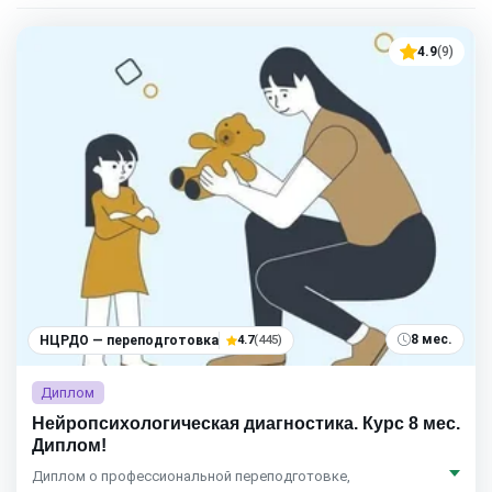
4.9
(9)
8 мес.
НЦРДО — переподготовка
4.7
(445)
Диплом
Нейропсихологическая диагностика. Курс 8 мес.
Диплом!
Диплом о профессиональной переподготовке,