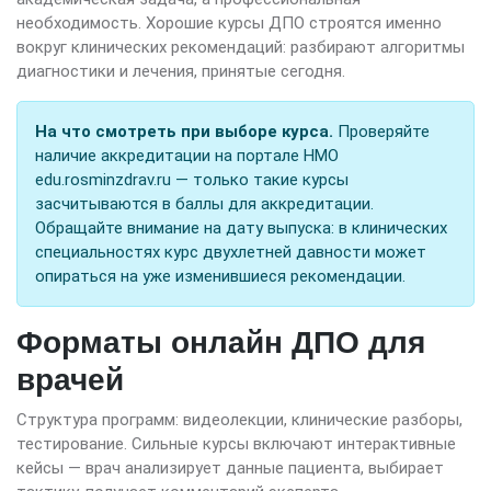
необходимость. Хорошие курсы ДПО строятся именно
вокруг клинических рекомендаций: разбирают алгоритмы
диагностики и лечения, принятые сегодня.
На что смотреть при выборе курса.
Проверяйте
наличие аккредитации на портале НМО
edu.rosminzdrav.ru — только такие курсы
засчитываются в баллы для аккредитации.
Обращайте внимание на дату выпуска: в клинических
специальностях курс двухлетней давности может
опираться на уже изменившиеся рекомендации.
Форматы онлайн ДПО для
врачей
Структура программ: видеолекции, клинические разборы,
тестирование. Сильные курсы включают интерактивные
кейсы — врач анализирует данные пациента, выбирает