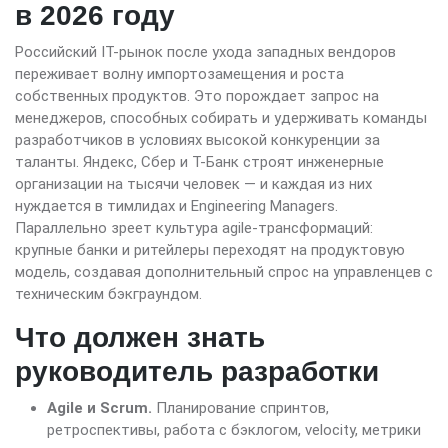
в 2026 году
Российский IT-рынок после ухода западных вендоров
переживает волну импортозамещения и роста
собственных продуктов. Это порождает запрос на
менеджеров, способных собирать и удерживать команды
разработчиков в условиях высокой конкуренции за
таланты. Яндекс, Сбер и Т-Банк строят инженерные
организации на тысячи человек — и каждая из них
нуждается в тимлидах и Engineering Managers.
Параллельно зреет культура agile-трансформаций:
крупные банки и ритейлеры переходят на продуктовую
модель, создавая дополнительный спрос на управленцев с
техническим бэкграундом.
Что должен знать
руководитель разработки
Agile и Scrum.
Планирование спринтов,
ретроспективы, работа с бэклогом, velocity, метрики