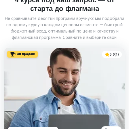
старта до флагмана
Не сравнивайте десятки программ вручную: мы подобрали
по одному курсу в каждом ценовом сегменте — быстрый
бюджетный вход, оптимальный по цене и качеству и
флагманская программа. Сравните и выберите свой.
Топ продаж
5.0
(1)