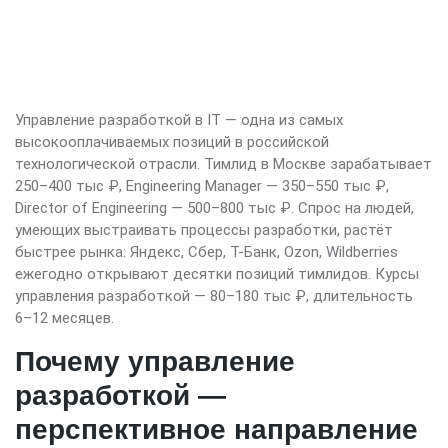
Управление разработкой в IT — одна из самых
высокооплачиваемых позиций в российской
технологической отрасли. Тимлид в Москве зарабатывает
250–400 тыс ₽, Engineering Manager — 350–550 тыс ₽,
Director of Engineering — 500–800 тыс ₽. Спрос на людей,
умеющих выстраивать процессы разработки, растёт
быстрее рынка: Яндекс, Сбер, Т-Банк, Ozon, Wildberries
ежегодно открывают десятки позиций тимлидов. Курсы
управления разработкой — 80–180 тыс ₽, длительность
6–12 месяцев.
Почему управление
разработкой —
перспективное направление