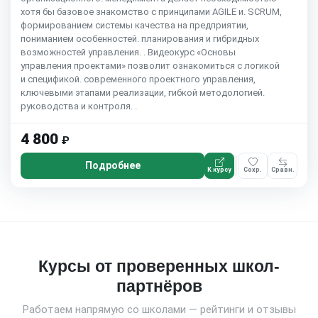
хотя бы базовое знакомство с принципами AGILE и. SCRUM,
формированием системы качества на предприятии,
пониманием особенностей. планирования и гибридных
возможностей управления. . Видеокурс «Основы
управления проектами» позволит ознакомиться с логикой
и спецификой. современного проектного управления,
ключевыми этапами реализации, гибкой методологией.
руководства и контроля. .
4 800
₽
Подробнее
К курсу
Сохр.
Сравн.
Курсы от проверенных школ-
партнёров
Работаем напрямую со школами — рейтинги и отзывы