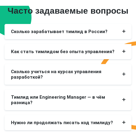
Часто задаваемые вопросы
Сколько зарабатывает тимлид в России?
Как стать тимлидом без опыта управления?
Сколько учиться на курсах управления
разработкой?
Тимлид или Engineering Manager — в чём
разница?
Нужно ли продолжать писать код тимлиду?