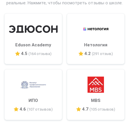
реальные. Нажмите, чтобы посмотреть отзывы о школе.
Eduson Academy
Нетология
4.5
4.2
(164 отзыва)
(291 отзыв)
ИПО
MBS
4.6
4.7
(107 отзывов)
(105 отзывов)