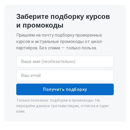
Заберите подборку курсов
и промокоды
Пришлём на почту подборку проверенных
курсов и актуальные промокоды от школ-
партнёров. Без спама — только польза.
Имя (необязательно)
Email
Получить подборку
Только полезное: подборки и промокоды. Не
передаём данные третьим лицам, отписка в один
клик.