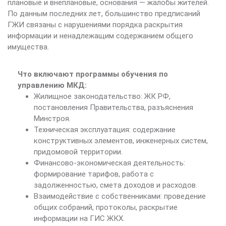
плановые и внеплановые, основания — жалобы жителей.
По данным последних лет, большинство предписаний
ГЖИ связаны с нарушениями порядка раскрытия
информации и ненадлежащим содержанием общего
имущества.
Что включают программы обучения по
управлению МКД:
Жилищное законодательство: ЖК РФ,
постановления Правительства, разъяснения
Минстроя.
Техническая эксплуатация: содержание
конструктивных элементов, инженерных систем,
придомовой территории.
Финансово-экономическая деятельность:
формирование тарифов, работа с
задолженностью, смета доходов и расходов.
Взаимодействие с собственниками: проведение
общих собраний, протоколы, раскрытие
информации на ГИС ЖКХ.