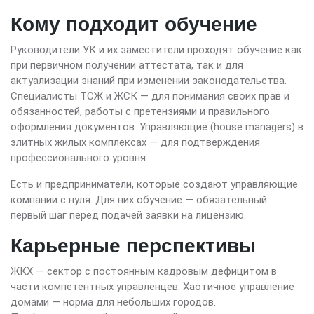
Кому подходит обучение
Руководители УК и их заместители проходят обучение как
при первичном получении аттестата, так и для
актуализации знаний при изменении законодательства.
Специалисты ТСЖ и ЖСК — для понимания своих прав и
обязанностей, работы с претензиями и правильного
оформления документов. Управляющие (house managers) в
элитных жилых комплексах — для подтверждения
профессионального уровня.
Есть и предприниматели, которые создают управляющие
компании с нуля. Для них обучение — обязательный
первый шаг перед подачей заявки на лицензию.
Карьерные перспективы
ЖКХ — сектор с постоянным кадровым дефицитом в
части компетентных управленцев. Хаотичное управление
домами — норма для небольших городов.