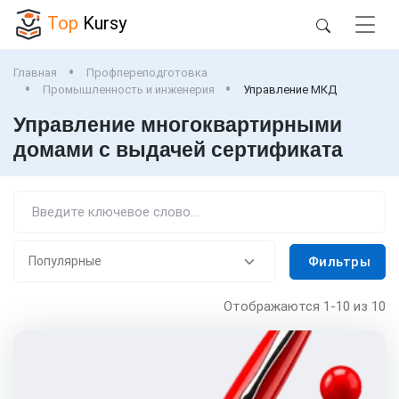
Top
Kursy
Главная
Профпереподготовка
Промышленность и инженерия
Управление МКД
Управление многоквартирными
домами с выдачей сертификата
Фильтры
Отображаются
1-10
из 10