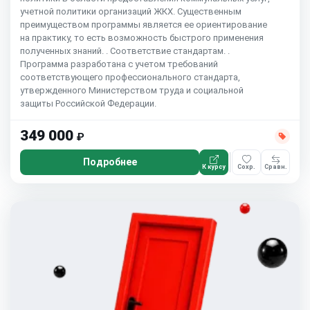
учетной политики организаций ЖКХ. Существенным
преимуществом программы является ее ориентирование
на практику, то есть возможность быстрого применения
полученных знаний. . Соответствие стандартам. .
Программа разработана с учетом требований
соответствующего профессионального стандарта,
утвержденного Министерством труда и социальной
защиты Российской Федерации.
349 000
₽
Подробнее
К курсу
Сохр.
Сравн.