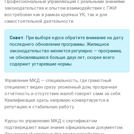
Профессиональный управляющий с реальными знаниями
законодательства и опытом взаимодействия с ГЖИ
востребован как в рамках крупных УК, так и для
самостоятельной деятельности.
Совет.
При выборе курса обратите внимание на дату
последнего обновления программы. Жилищное
законодательство меняется регулярно — программа,
не обновлявшаяся больше двух лет, скорее всего
содержит устаревшие нормы.
Управление МКД — специальность, где грамотный
специалист виден сразу: ухоженный дом, прозрачная
отчётность и отсутствие жалоб говорят сами за себя.
Квалификация здесь напрямую конвертируется в
репутацию и стабильную работу.
Курсы по управлению МКД с сертификатом
подтверждают ваши знания официальным документом.