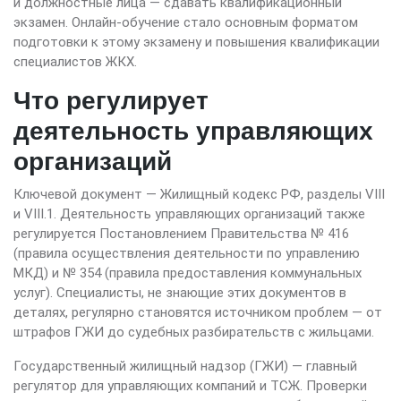
и должностные лица — сдавать квалификационный
экзамен. Онлайн-обучение стало основным форматом
подготовки к этому экзамену и повышения квалификации
специалистов ЖКХ.
Что регулирует
деятельность управляющих
организаций
Ключевой документ — Жилищный кодекс РФ, разделы VIII
и VIII.1. Деятельность управляющих организаций также
регулируется Постановлением Правительства № 416
(правила осуществления деятельности по управлению
МКД) и № 354 (правила предоставления коммунальных
услуг). Специалисты, не знающие этих документов в
деталях, регулярно становятся источником проблем — от
штрафов ГЖИ до судебных разбирательств с жильцами.
Государственный жилищный надзор (ГЖИ) — главный
регулятор для управляющих компаний и ТСЖ. Проверки