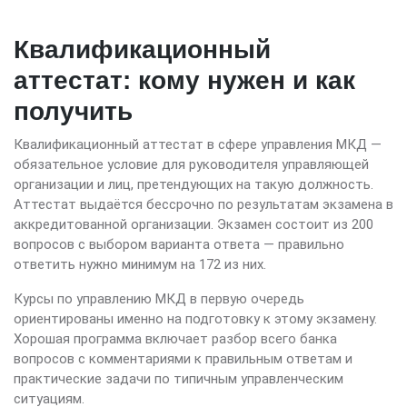
Квалификационный
аттестат: кому нужен и как
получить
Квалификационный аттестат в сфере управления МКД —
обязательное условие для руководителя управляющей
организации и лиц, претендующих на такую должность.
Аттестат выдаётся бессрочно по результатам экзамена в
аккредитованной организации. Экзамен состоит из 200
вопросов с выбором варианта ответа — правильно
ответить нужно минимум на 172 из них.
Курсы по управлению МКД в первую очередь
ориентированы именно на подготовку к этому экзамену.
Хорошая программа включает разбор всего банка
вопросов с комментариями к правильным ответам и
практические задачи по типичным управленческим
ситуациям.