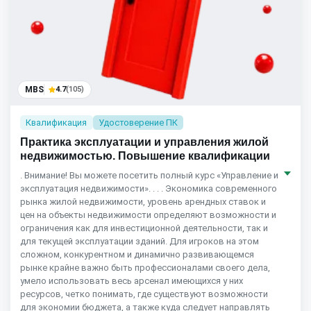
MBS
4.7
(105)
Квалификация
Удостоверение ПК
Практика эксплуатации и управления жилой
недвижимостью. Повышение квалификации
. Внимание! Вы можете посетить полный курс «Управление и
эксплуатация недвижимости». . . . Экономика современного
рынка жилой недвижимости, уровень арендных ставок и
цен на объекты недвижимости определяют возможности и
ограничения как для инвестиционной деятельности, так и
для текущей эксплуатации зданий. Для игроков на этом
сложном, конкурентном и динамично развивающемся
рынке крайне важно быть профессионалами своего дела,
умело использовать весь арсенал имеющихся у них
ресурсов, четко понимать, где существуют возможности
для экономии бюджета, а также куда следует направлять