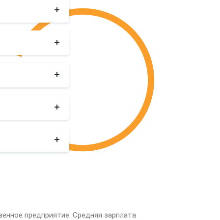
венное предприятие. Средняя зарплата