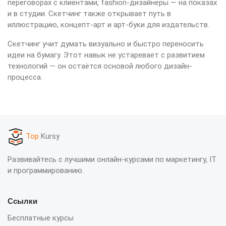
переговорах с клиентами, fashion-дизайнеры — на показах
и в студии. Скетчинг также открывает путь в
иллюстрацию, концепт-арт и арт-буки для издательств.
Скетчинг учит думать визуально и быстро переносить
идеи на бумагу. Этот навык не устаревает с развитием
технологий — он остаётся основой любого дизайн-
процесса.
Top
Kursy
Развивайтесь с лучшими онлайн-курсами по маркетингу, IT
и программированию.
Ссылки
Бесплатные курсы