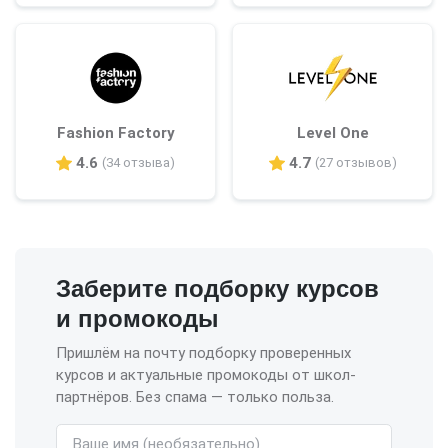
Fashion Factory
Level One
4.6
4.7
(34 отзыва)
(27 отзывов)
Заберите подборку курсов
и промокоды
Пришлём на почту подборку проверенных
курсов и актуальные промокоды от школ-
партнёров. Без спама — только польза.
Имя (необязательно)