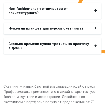
Чем fashion-скетч отличается от
архитектурного?
Нужен ли планшет для курсов скетчинга?
Сколько времени нужно тратить на практику
в день?
Скетчинг — навык быстрой визуализации идей от руки.
Профессионалы применяют его в дизайне, архитектуре,
fashion-индустрии и иллюстрации. Дизайнеры со
скетчингом в портфолио получают предложения от 70