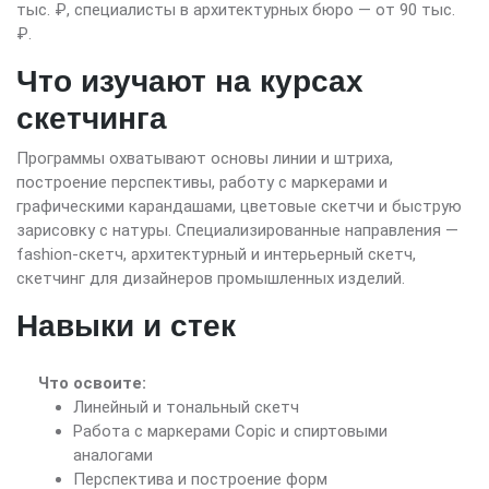
тыс. ₽, специалисты в архитектурных бюро — от 90 тыс.
₽.
Что изучают на курсах
скетчинга
Программы охватывают основы линии и штриха,
построение перспективы, работу с маркерами и
графическими карандашами, цветовые скетчи и быструю
зарисовку с натуры. Специализированные направления —
fashion-скетч, архитектурный и интерьерный скетч,
скетчинг для дизайнеров промышленных изделий.
Навыки и стек
Что освоите:
Линейный и тональный скетч
Работа с маркерами Copic и спиртовыми
аналогами
Перспектива и построение форм