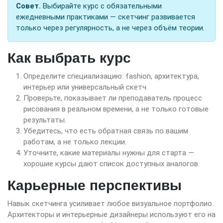
Совет.
Выбирайте курс с обязательными
ежедневными практиками — скетчинг развивается
только через регулярность, а не через объём теории.
Как выбрать курс
Определите специализацию: fashion, архитектура,
интерьер или универсальный скетч.
Проверьте, показывает ли преподаватель процесс
рисования в реальном времени, а не только готовые
результаты.
Убедитесь, что есть обратная связь по вашим
работам, а не только лекции.
Уточните, какие материалы нужны для старта —
хорошие курсы дают список доступных аналогов.
Карьерные перспективы
Навык скетчинга усиливает любое визуальное портфолио.
Архитекторы и интерьерные дизайнеры используют его на