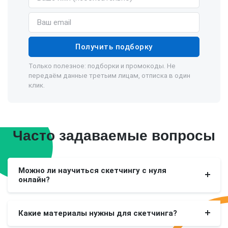
Email
Получить подборку
Только полезное: подборки и промокоды. Не
передаём данные третьим лицам, отписка в один
клик.
Часто задаваемые вопросы
Можно ли научиться скетчингу с нуля
онлайн?
Какие материалы нужны для скетчинга?