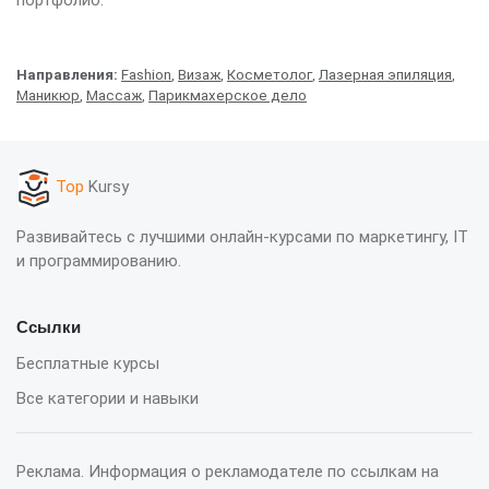
портфолио.
Направления:
Fashion
,
Визаж
,
Косметолог
,
Лазерная эпиляция
,
Маникюр
,
Массаж
,
Парикмахерское дело
Top
Kursy
Развивайтесь с лучшими онлайн-курсами по маркетингу, IT
и программированию.
Ссылки
Бесплатные курсы
Все категории и навыки
Реклама. Информация о рекламодателе по ссылкам на