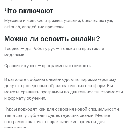
Что включают
Мужские и женские стрижки, укладки, балаяж, шатуш,
airtouch, свадебные причёски.
Можно ли освоить онлайн?
Теорию — да. Работу рук — только на практике с
моделями.
Сравните курсы — программы и стоимость.
В каталоге собраны онлайн-курсы по парикмахерскому
делу от проверенных образовательных платформ. Вы
можете сравнить программы по длительности, стоимости
и формату обучения.
Курсы подходят как для освоения новой специальности,
так и для углубления существующих знаний. Многие
программы включают практические проекты для